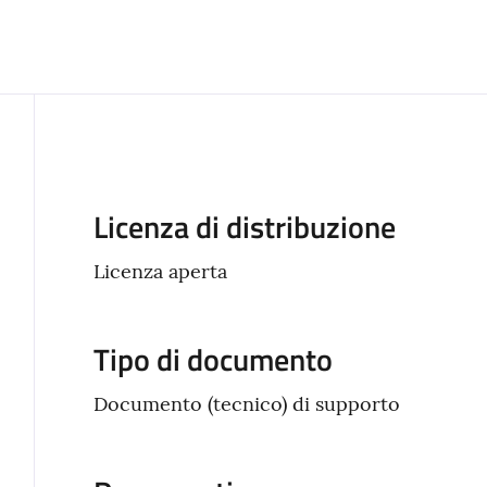
Descrizione
Licenza di distribuzione
Licenza aperta
Tipo di documento
Documento (tecnico) di supporto