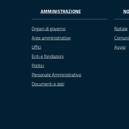
AMMINISTRAZIONE
NO
Organi di governo
Notizie
Aree amministrative
Comuni
Uffici
Avvisi
Enti e fondazioni
Politici
Personale Amministrativo
Documenti e dati