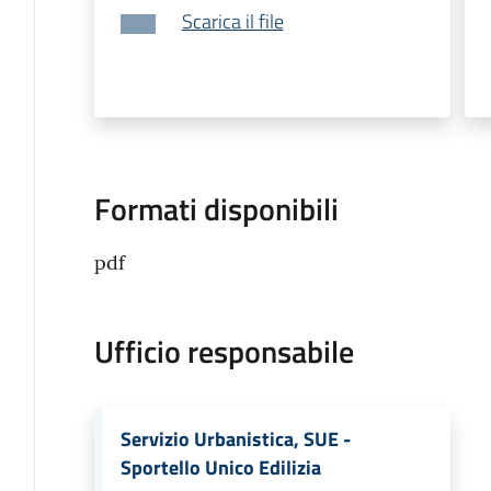
Scarica il file
Formati disponibili
pdf
Ufficio responsabile
Servizio Urbanistica, SUE -
Sportello Unico Edilizia