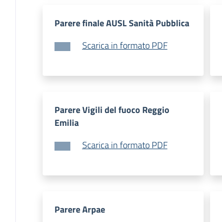
Parere finale AUSL Sanità Pubblica
Scarica in formato PDF
Parere Vigili del fuoco Reggio
Emilia
Scarica in formato PDF
Parere Arpae