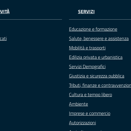
VITÀ
SERVIZI
Educazione e formazione
cati
Salute, benessere e assistenza
Mobilità e trasporti
Edilizia privata e urbanistica
Servizi Demografici
Giustizia e sicurezza pubblica
Tributi, finanze e contravvenzion
Cultura e tempo libero
Ambiente
Imprese e commercio
Autorizzazioni