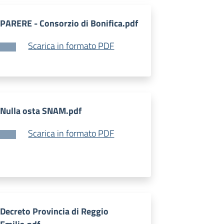
PARERE - Consorzio di Bonifica.pdf
Scarica in formato PDF
Nulla osta SNAM.pdf
Scarica in formato PDF
Decreto Provincia di Reggio