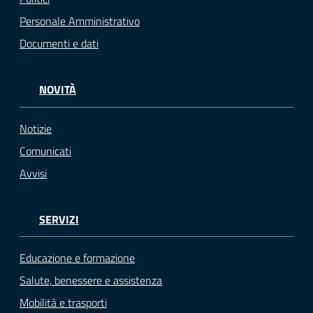
Personale Amministrativo
Documenti e dati
NOVITÀ
Notizie
Comunicati
Avvisi
SERVIZI
Educazione e formazione
Salute, benessere e assistenza
Mobilità e trasporti