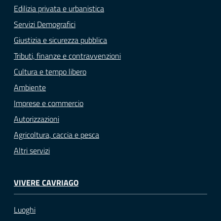
Edilizia privata e urbanistica
Servizi Demografici
Giustizia e sicurezza pubblica
Tributi, finanze e contravvenzioni
Cultura e tempo libero
Ambiente
Imprese e commercio
Autorizzazioni
Agricoltura, caccia e pesca
Altri servizi
VIVERE CAVRIAGO
Luoghi