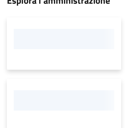
Esplora l'amministrazione