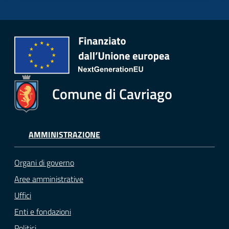
Comune di Cavriago
AMMINISTRAZIONE
Organi di governo
Aree amministrative
Uffici
Enti e fondazioni
Politici