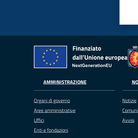
AMMINISTRAZIONE
NO
Organi di governo
Notizie
Aree amministrative
Comuni
Uffici
Avvisi
Enti e fondazioni