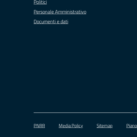
Politici
Personale Amministrativo
Documenti e dati
PNRR
Media Policy
Sitemap
Piano