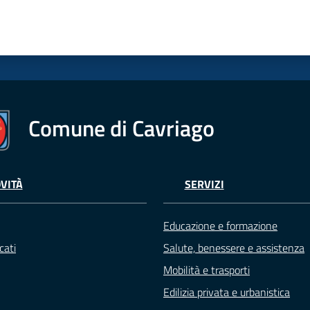
Comune di Cavriago
VITÀ
SERVIZI
Educazione e formazione
cati
Salute, benessere e assistenza
Mobilità e trasporti
Edilizia privata e urbanistica