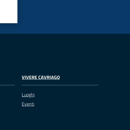
VIVERE CAVRIAGO
Luoghi
Eventi