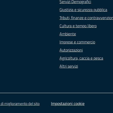
Servizi Demografici
Giustizia e sicurezza pubblica
Tributi, finanze e contravvenzion
Cultura e tempo libero
Ambiente
Imprese e commercio
Autorizzazioni
Agricoltura, caccia e pesca
Altri servizi
Impostazioni cookie
 di miglioramento del sito