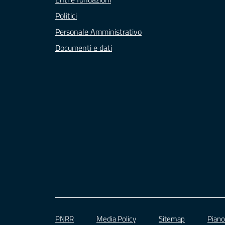
Politici
Personale Amministrativo
Documenti e dati
PNRR
Media Policy
Sitemap
Piano