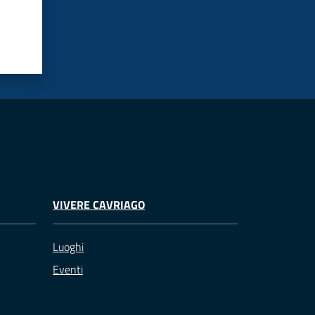
VIVERE CAVRIAGO
Luoghi
Eventi