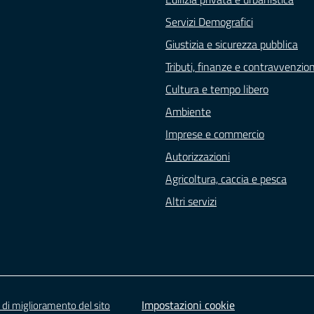
Servizi Demografici
Giustizia e sicurezza pubblica
Tributi, finanze e contravvenzion
Cultura e tempo libero
Ambiente
Imprese e commercio
Autorizzazioni
Agricoltura, caccia e pesca
Altri servizi
Impostazioni cookie
 di miglioramento del sito