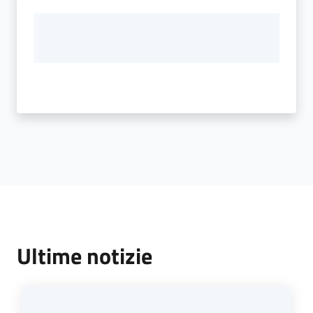
Ultime notizie