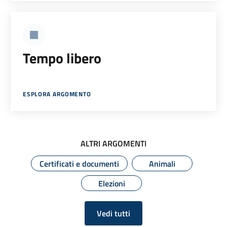
Tempo libero
ESPLORA ARGOMENTO
ALTRI ARGOMENTI
Certificati e documenti
Animali
Elezioni
Vedi tutti