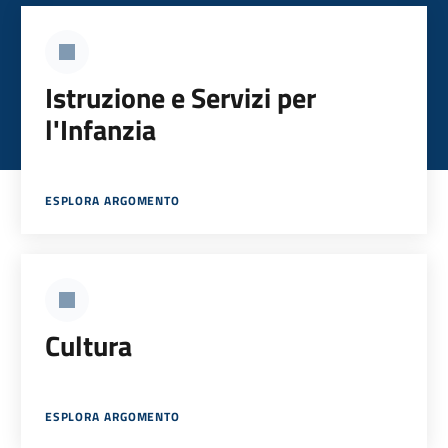
Istruzione e Servizi per
l'Infanzia
ESPLORA ARGOMENTO
Cultura
ESPLORA ARGOMENTO