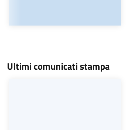
Ultimi comunicati stampa