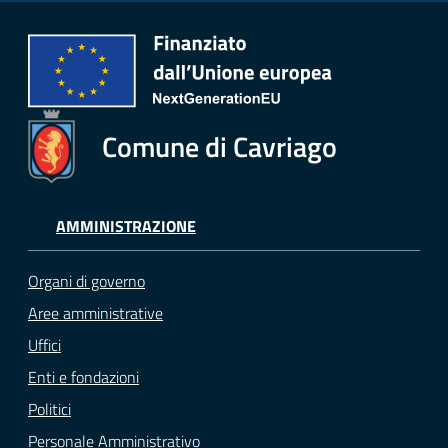
Comune di Cavriago
AMMINISTRAZIONE
Organi di governo
Aree amministrative
Uffici
Enti e fondazioni
Politici
Personale Amministrativo