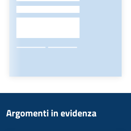
-
Argomenti in evidenza