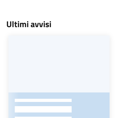
Ultimi avvisi
-