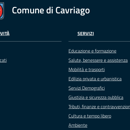
Comune di Cavriago
VITÀ
SERVIZI
Educazione e formazione
cati
Salute, benessere e assistenza
Mobilità e trasporti
Edilizia privata e urbanistica
Servizi Demografici
Giustizia e sicurezza pubblica
Tributi, finanze e contravvenzion
Cultura e tempo libero
Ambiente