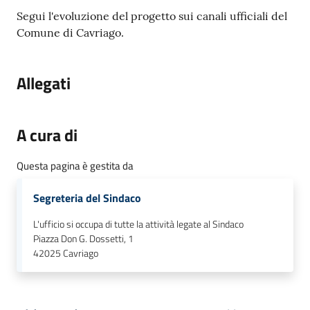
Segui l'evoluzione del progetto sui canali ufficiali del
Comune di Cavriago.
Allegati
A cura di
Questa pagina è gestita da
Segreteria del Sindaco
L'ufficio si occupa di tutte la attività legate al Sindaco
Piazza Don G. Dossetti, 1
42025
Cavriago