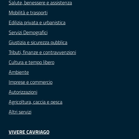
Salute, benessere e assistenza
Mobilità e trasporti
Edilizia privata e urbanistica
Servizi Demografici
Giustizia e sicurezza pubblica
Tributi, finanze e contravvenzioni
Cultura e tempo libero
Ambiente
Imprese e commercio
Autorizzazioni
Agricoltura, caccia e pesca
Altri servizi
VIVERE CAVRIAGO