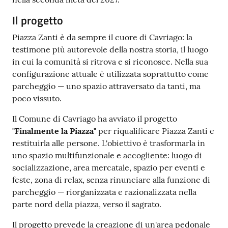
Il progetto
Piazza Zanti è da sempre il cuore di Cavriago: la
testimone più autorevole della nostra storia, il luogo
in cui la comunità si ritrova e si riconosce. Nella sua
configurazione attuale è utilizzata soprattutto come
parcheggio — uno spazio attraversato da tanti, ma
poco vissuto.
Il Comune di Cavriago ha avviato il progetto
"Finalmente la Piazza"
per riqualificare Piazza Zanti e
restituirla alle persone. L'obiettivo è trasformarla in
uno spazio multifunzionale e accogliente: luogo di
socializzazione, area mercatale, spazio per eventi e
feste, zona di relax, senza rinunciare alla funzione di
parcheggio — riorganizzata e razionalizzata nella
parte nord della piazza, verso il sagrato.
Il progetto prevede la creazione di un'area pedonale