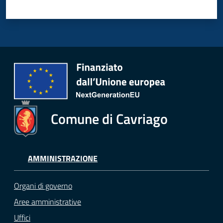
Comune di Cavriago
AMMINISTRAZIONE
Organi di governo
Aree amministrative
Uffici