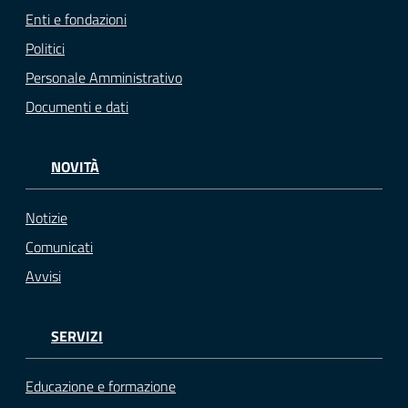
Enti e fondazioni
Politici
Personale Amministrativo
Documenti e dati
NOVITÀ
Notizie
Comunicati
Avvisi
SERVIZI
Educazione e formazione