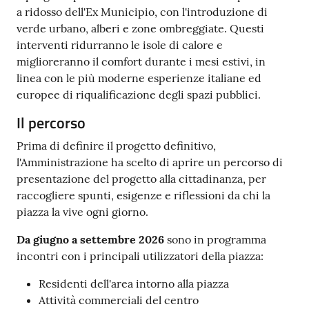
a ridosso dell'Ex Municipio, con l'introduzione di
verde urbano, alberi e zone ombreggiate. Questi
interventi ridurranno le isole di calore e
miglioreranno il comfort durante i mesi estivi, in
linea con le più moderne esperienze italiane ed
europee di riqualificazione degli spazi pubblici.
Il percorso
Prima di definire il progetto definitivo,
l'Amministrazione ha scelto di aprire un percorso di
presentazione del progetto alla cittadinanza, per
raccogliere spunti, esigenze e riflessioni da chi la
piazza la vive ogni giorno.
Da giugno a settembre 2026
sono in programma
incontri con i principali utilizzatori della piazza:
Residenti dell'area intorno alla piazza
Attività commerciali del centro