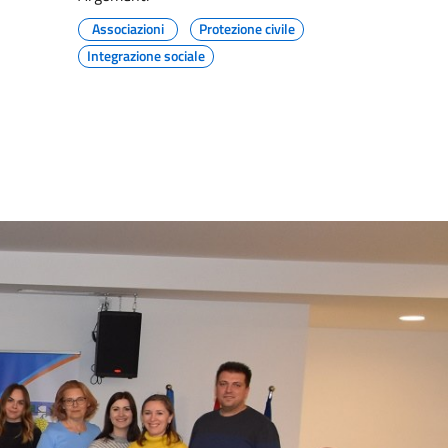
Associazioni
Protezione civile
Integrazione sociale