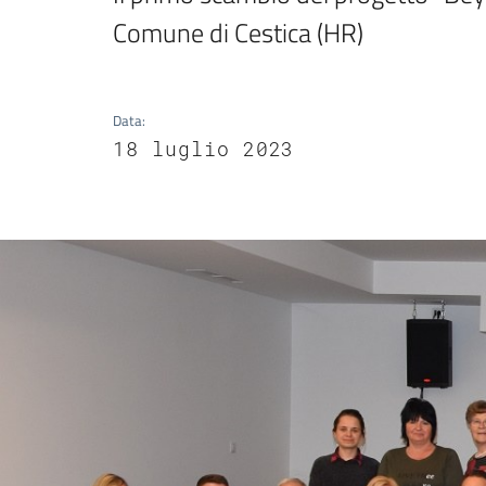
Comune di Cestica (HR)
Data
:
18 luglio 2023