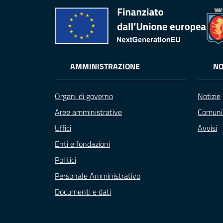
AMMINISTRAZIONE
NO
Organi di governo
Notizie
Aree amministrative
Comuni
Uffici
Avvisi
Enti e fondazioni
Politici
Personale Amministrativo
Documenti e dati