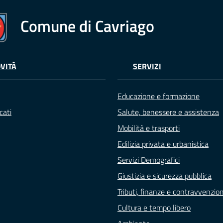
Comune di Cavriago
VITÀ
SERVIZI
Educazione e formazione
cati
Salute, benessere e assistenza
Mobilità e trasporti
Edilizia privata e urbanistica
Servizi Demografici
Giustizia e sicurezza pubblica
Tributi, finanze e contravvenzion
Cultura e tempo libero