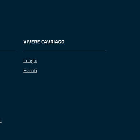
VIVERE CAVRIAGO
Luoghi
Eventi
i