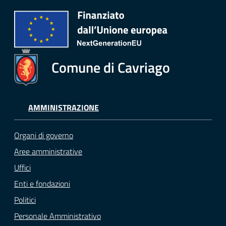
Comune di Cavriago
AMMINISTRAZIONE
Organi di governo
Aree amministrative
Uffici
Enti e fondazioni
Politici
Personale Amministrativo