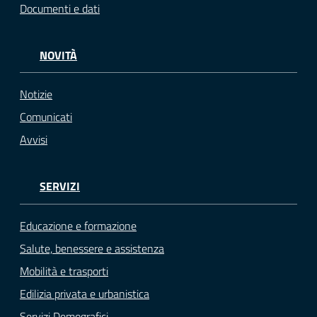
Documenti e dati
NOVITÀ
Notizie
Comunicati
Avvisi
SERVIZI
Educazione e formazione
Salute, benessere e assistenza
Mobilità e trasporti
Edilizia privata e urbanistica
Servizi Demografici