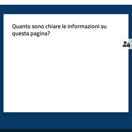
Quanto sono chiare le informazioni su
questa pagina?
Valuta da 1 a 5 stelle