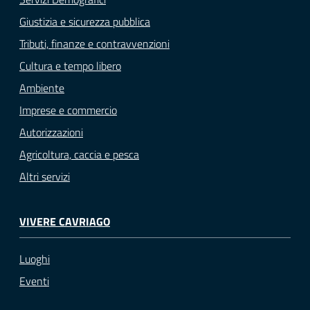
Giustizia e sicurezza pubblica
Tributi, finanze e contravvenzioni
Cultura e tempo libero
Ambiente
Imprese e commercio
Autorizzazioni
Agricoltura, caccia e pesca
Altri servizi
VIVERE CAVRIAGO
Luoghi
Eventi