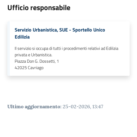
Ufficio responsabile
Servizio Urbanistica, SUE - Sportello Unico
Edilizia
Il servizio si occupa di tutti i procedimenti relativi ad Edilizia
privata e Urbanistica.
Piazza Don G. Dossetti, 1
42025
Cavriago
Ultimo aggiornamento
:
25-02-2026, 13:47