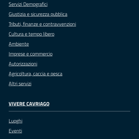
Servizi Demografici
Giustizia e sicurezza pubblica
Tributi, finanze e contravvenzioni
Cultura e tempo libero
Ambiente
Imprese e commercio
Autorizzazioni
Agricoltura, caccia e pesca
Altri servizi
VIVERE CAVRIAGO
Luoghi
Eventi