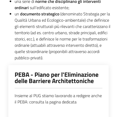
una serie di
norme che disciplinano gli interventi
ordinari
sull’edificato esistente;
un
documento strategico
(denominato Strategia per la
Qualità Urbana ed Ecologico-ambientale) che definisce
gli elementi strutturali più rilevanti che caratterizzano il
territorio (ad es. centro urbano, strade principali, edifici
storici, ecc.), e definisce le norme per le trasformazioni
ordinarie (attuabili attraverso intervento diretto), e
quelle straordinarie (proponibili attraverso accordi
pubblico-privati).
PEBA - Piano per l'Eliminazione
delle Barriere Architettoniche
Insieme al PUG stiamo lavorando a redigere anche
il PEBA: consulta la pagina dedicata