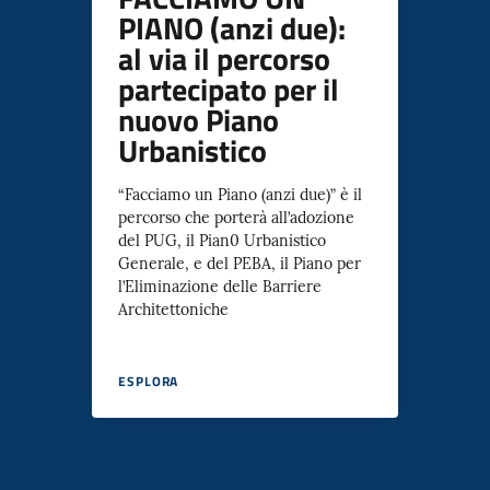
PIANO (anzi due):
al via il percorso
partecipato per il
nuovo Piano
Urbanistico
“Facciamo un Piano (anzi due)” è il
percorso che porterà all’adozione
del PUG, il Pian0 Urbanistico
Generale, e del PEBA, il Piano per
l’Eliminazione delle Barriere
Architettoniche
ESPLORA