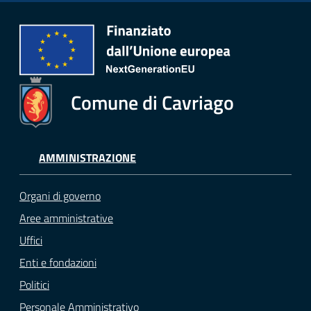
Comune di Cavriago
AMMINISTRAZIONE
Organi di governo
Aree amministrative
Uffici
Enti e fondazioni
Politici
Personale Amministrativo