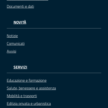
Documenti e dati
NOVITÀ
Notizie
Comunicati
Avvisi
SERVIZI
Educazione e formazione
Salute, benessere e assistenza
Mobilità e trasporti
Edilizia privata e urbanistica