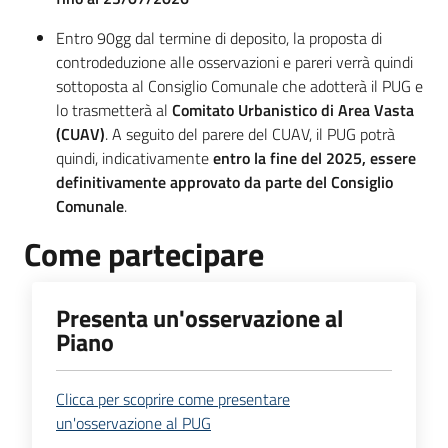
Entro 90gg dal termine di deposito, la proposta di
controdeduzione alle osservazioni e pareri verrà quindi
sottoposta al Consiglio Comunale che adotterà il PUG e
lo trasmetterà al
Comitato Urbanistico di Area Vasta
(CUAV)
. A seguito del parere del CUAV, il PUG potrà
quindi, indicativamente
entro la fine del 2025, essere
definitivamente approvato da parte del Consiglio
Comunale
.
Come partecipare
Presenta un'osservazione al
Piano
Clicca per scoprire come presentare
un'osservazione al PUG