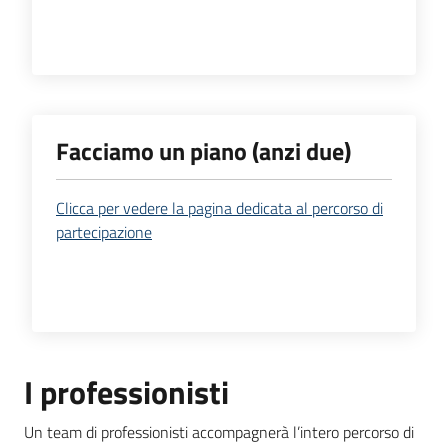
Facciamo un piano (anzi due)
Clicca per vedere la pagina dedicata al percorso di
partecipazione
I professionisti
Un team di professionisti accompagnerà l’intero percorso di