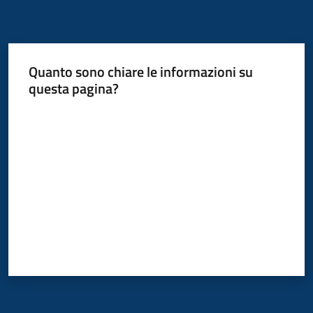
Quanto sono chiare le informazioni su
questa pagina?
Valuta da 1 a 5 stelle