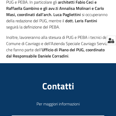
PUG e PEBA. In particolare gli
architetti Fabio Ceci e
Raffaella Gambino e gli avv.ti Annalisa Molinari e Carlo
Masi, coordinati dall’arch. Luca Pagliettini
si occuperanno
della redazione del PUG, mentre il
dott. Leris Fantini
seguirà la definizione del PEBA.
Inoltre, lavoreranno alla stesura di PUG e PEBA i tecnici del
Comune di Cavriago e dell’Azienda Speciale Cavriago Servizi
che fanno parte dell’
Ufficio di Piano del PUG, coordinato
dal Responsabile Daniele Corradini
.
Contatti
Per maggiori informazioni