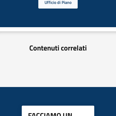
Ufficio di Piano
Contenuti correlati
FACCIAMO UN