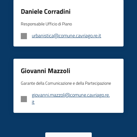
Daniele Corradini
Responsabile Ufficio di Piano
urbanistica@comune.cavriago.re.it
Giovanni Mazzoli
Garante della Comunicazione e della Partecipazione
giovanni.mazzoli@comune.cavriago.re.
it