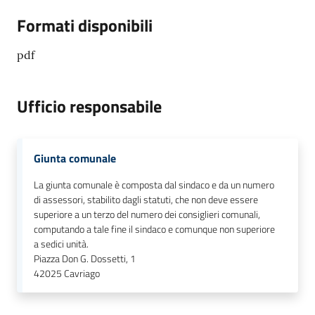
Formati disponibili
pdf
Ufficio responsabile
Giunta comunale
La giunta comunale è composta dal sindaco e da un numero
di assessori, stabilito dagli statuti, che non deve essere
superiore a un terzo del numero dei consiglieri comunali,
computando a tale fine il sindaco e comunque non superiore
a sedici unità.
Piazza Don G. Dossetti, 1
42025
Cavriago