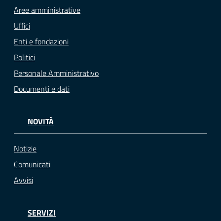
Aree amministrative
Uffici
Enti e fondazioni
Politici
Personale Amministrativo
Documenti e dati
NOVITÀ
Notizie
Comunicati
Avvisi
SERVIZI