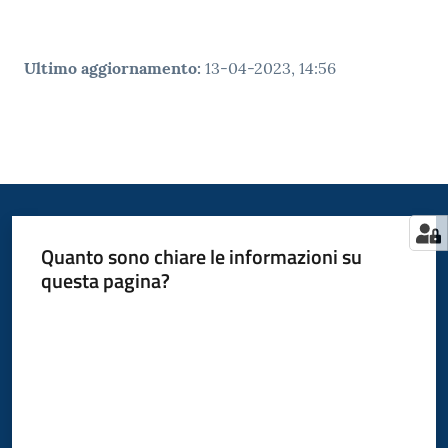
Ultimo aggiornamento
:
13-04-2023, 14:56
Quanto sono chiare le informazioni su
questa pagina?
Valuta da 1 a 5 stelle