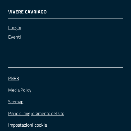
VIVERE CAVRIAGO
Luoghi
Eventi
PNRR
Media Policy
Sitemap
Piano di miglioramento del sito
Impostazioni cookie