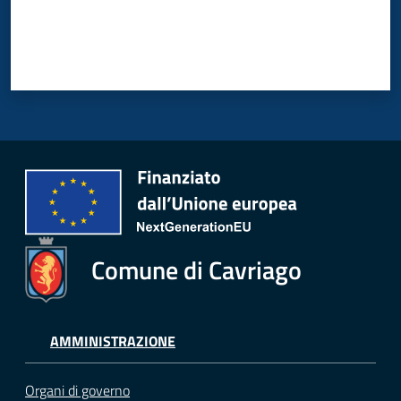
Comune di Cavriago
AMMINISTRAZIONE
Organi di governo