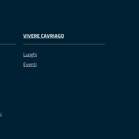
VIVERE CAVRIAGO
Luoghi
Eventi
i