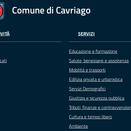
Comune di Cavriago
VITÀ
SERVIZI
Educazione e formazione
cati
Salute, benessere e assistenza
Mobilità e trasporti
Edilizia privata e urbanistica
Servizi Demografici
Giustizia e sicurezza pubblica
Tributi, finanze e contravvenzion
Cultura e tempo libero
Ambiente