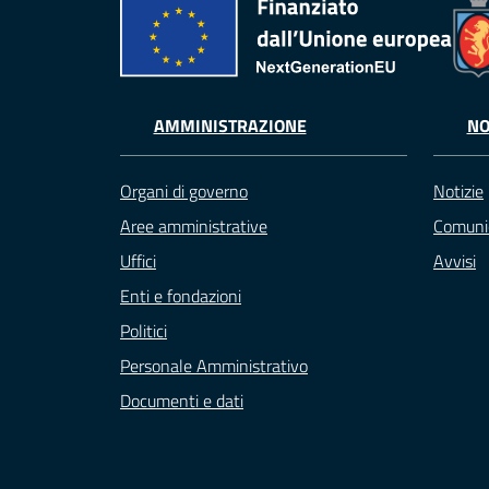
AMMINISTRAZIONE
NO
Organi di governo
Notizie
Aree amministrative
Comuni
Uffici
Avvisi
Enti e fondazioni
Politici
Personale Amministrativo
Documenti e dati