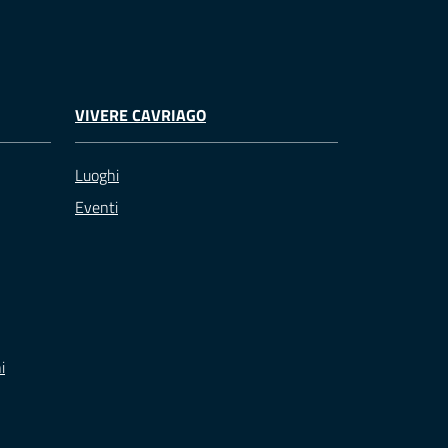
VIVERE CAVRIAGO
Luoghi
Eventi
i