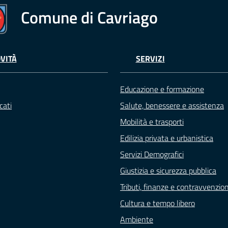
Comune di Cavriago
VITÀ
SERVIZI
Educazione e formazione
cati
Salute, benessere e assistenza
Mobilità e trasporti
Edilizia privata e urbanistica
Servizi Demografici
Giustizia e sicurezza pubblica
Tributi, finanze e contravvenzion
Cultura e tempo libero
Ambiente