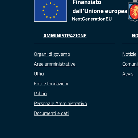
AMMINISTRAZIONE
NO
Organi di governo
Notizie
Aree amministrative
Comuni
Uffici
Avvisi
Enti e fondazioni
Politici
Personale Amministrativo
Documenti e dati