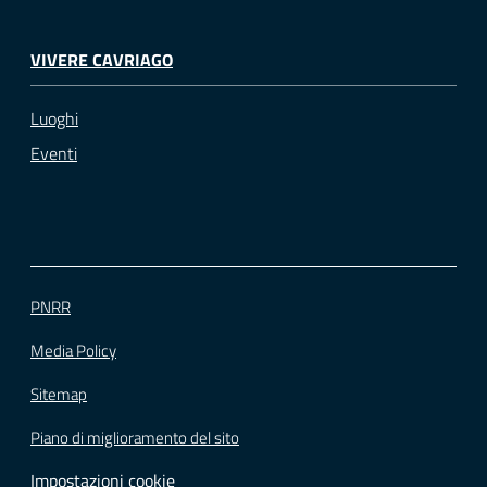
VIVERE CAVRIAGO
Luoghi
Eventi
PNRR
Media Policy
Sitemap
Piano di miglioramento del sito
Impostazioni cookie