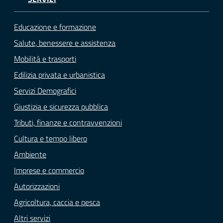
Educazione e formazione
Salute, benessere e assistenza
Mobilità e trasporti
Edilizia privata e urbanistica
Servizi Demografici
Giustizia e sicurezza pubblica
Tributi, finanze e contravvenzioni
Cultura e tempo libero
Ambiente
Imprese e commercio
Autorizzazioni
Agricoltura, caccia e pesca
Altri servizi