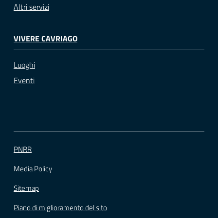
Altri servizi
VIVERE CAVRIAGO
Luoghi
Eventi
PNRR
Media Policy
Sitemap
Piano di miglioramento del sito