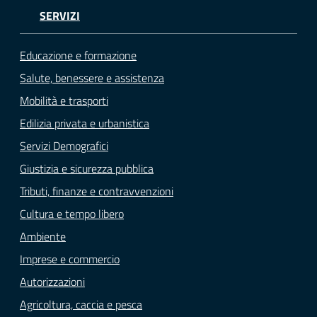
SERVIZI
Educazione e formazione
Salute, benessere e assistenza
Mobilità e trasporti
Edilizia privata e urbanistica
Servizi Demografici
Giustizia e sicurezza pubblica
Tributi, finanze e contravvenzioni
Cultura e tempo libero
Ambiente
Imprese e commercio
Autorizzazioni
Agricoltura, caccia e pesca