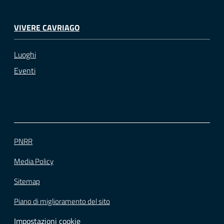
VIVERE CAVRIAGO
Luoghi
Eventi
PNRR
Media Policy
Sitemap
Piano di miglioramento del sito
Impostazioni cookie