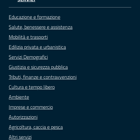
Educazione e formazione
Salute, benessere e assistenza
Mobilità e trasporti
Edilizia privata e urbanistica
Servizi Demografici
Giustizia e sicurezza pubblica
Tributi, finanze e contravvenzioni
Cultura e tempo libero
Ambiente
Imprese e commercio
Autorizzazioni
Agricoltura, caccia e pesca
Altri servizi