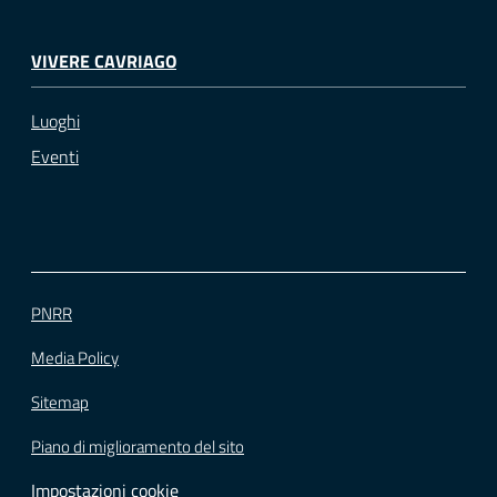
VIVERE CAVRIAGO
Luoghi
Eventi
PNRR
Media Policy
Sitemap
Piano di miglioramento del sito
Impostazioni cookie