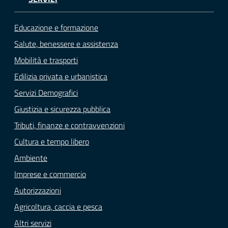
Educazione e formazione
Salute, benessere e assistenza
Mobilità e trasporti
Edilizia privata e urbanistica
Servizi Demografici
Giustizia e sicurezza pubblica
Tributi, finanze e contravvenzioni
Cultura e tempo libero
Ambiente
Imprese e commercio
Autorizzazioni
Agricoltura, caccia e pesca
Altri servizi