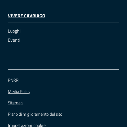
VIVERE CAVRIAGO
Luoghi
Eventi
PNRR
Media Policy
Sitemap
Piano di miglioramento del sito
Impostazioni cookie