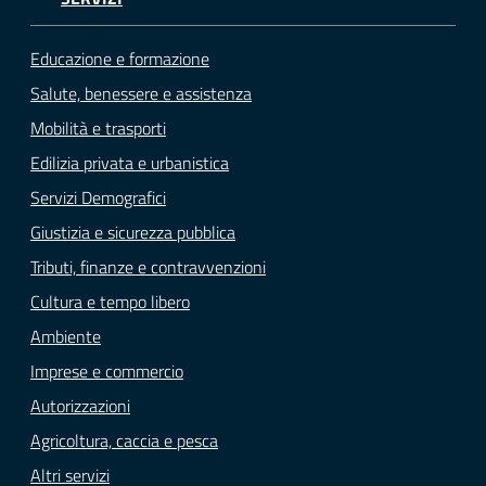
Educazione e formazione
Salute, benessere e assistenza
Mobilità e trasporti
Edilizia privata e urbanistica
Servizi Demografici
Giustizia e sicurezza pubblica
Tributi, finanze e contravvenzioni
Cultura e tempo libero
Ambiente
Imprese e commercio
Autorizzazioni
Agricoltura, caccia e pesca
Altri servizi