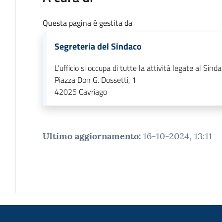
Questa pagina è gestita da
Segreteria del Sindaco
L'ufficio si occupa di tutte la attività legate al Sind
Piazza Don G. Dossetti, 1
42025
Cavriago
Ultimo aggiornamento
:
16-10-2024, 13:11