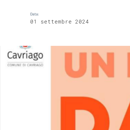
Data
:
01 settembre 2024