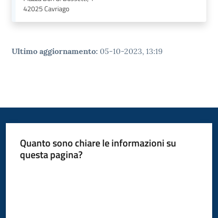
42025
Cavriago
Ultimo aggiornamento
:
05-10-2023, 13:19
Quanto sono chiare le informazioni su
questa pagina?
Valuta da 1 a 5 stelle