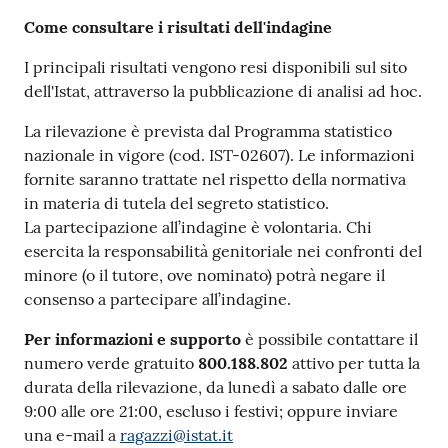
Come consultare i risultati dell'indagine
I principali risultati vengono resi disponibili sul sito
dell'Istat, attraverso la pubblicazione di analisi ad hoc.
La rilevazione è prevista dal Programma statistico
nazionale in vigore (cod. IST-02607). Le informazioni
fornite saranno trattate nel rispetto della normativa
in materia di tutela del segreto statistico.
La partecipazione all’indagine è volontaria. Chi
esercita la responsabilità genitoriale nei confronti del
minore (o il tutore, ove nominato) potrà negare il
consenso a partecipare all’indagine.
Per informazioni e supporto
è possibile contattare il
numero verde gratuito
800.188.802
attivo per tutta la
durata della rilevazione, da lunedì a sabato dalle ore
9:00 alle ore 21:00, escluso i festivi; oppure inviare
una e-mail a
ragazzi@istat.it