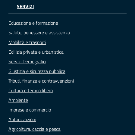
SERVIZI
Educazione e formazione
Salute, benessere e assistenza
Mobilità e trasporti
Edilizia privata e urbanistica
Servizi Demografici
Giustizia e sicurezza pubblica
Tributi, finanze e contravvenzioni
Cultura e tempo libero
Ambiente
Imprese e commercio
Autorizzazioni
Agricoltura, caccia e pesca