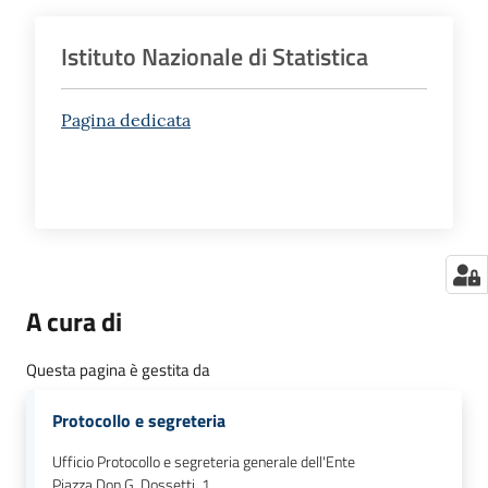
Istituto Nazionale di Statistica
Pagina dedicata
A cura di
Questa pagina è gestita da
Protocollo e segreteria
Ufficio Protocollo e segreteria generale dell'Ente
Piazza Don G. Dossetti, 1