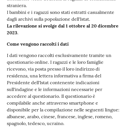
straniera.
I bambini e i ragazzi sono stati estratti casualmente
dagli archivi sulla popolazione dell'Istat.
La rilevazione si svolge dal 1 ottobre al 20 dicembre
2023
.
Come vengono raccolti i dati
I dati vengono raccolti esclusivamente tramite un
questionario online. I ragazzi e le loro famiglie
ricevono, via posta presso il loro indirizzo di
residenza, una lettera informativa a firma del
Presidente dell'Istat contenente indicazioni
sull'indagine e le informazioni necessarie per
accedere al questionario. Il questionario è
compilabile anche attraverso smartphone e
disponibile per la compilazione nelle seguenti lingue:
albanese, arabo, cinese, francese, inglese, romeno,
spagnolo, tedesco, ucraino.