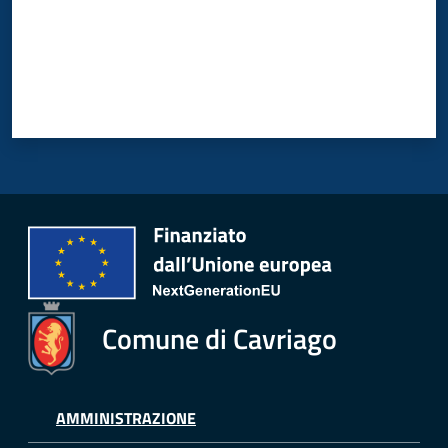
Comune di Cavriago
AMMINISTRAZIONE