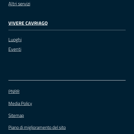
Altri servizi
VIVERE CAVRIAGO
Luoghi
Eventi
PNRR
Media Policy
Sitemap
Piano di miglioramento del sito