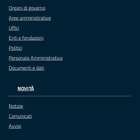
Organi di governo
Aree amministrative
Uffici
Enti e fondazioni
Politici
Personale Amministrativo
Documenti e dati
NOVITÀ
Notizie
Comunicati
Avvisi