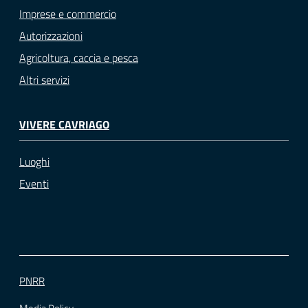
Imprese e commercio
Autorizzazioni
Agricoltura, caccia e pesca
Altri servizi
VIVERE CAVRIAGO
Luoghi
Eventi
PNRR