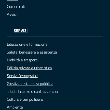
Comunicati
Avvisi
SERVIZI
Educazione e formazione
Salute, benessere e assistenza
Mobilità e trasporti
Edilizia privata e urbanistica
Servizi Demografici
Giustizia e sicurezza pubblica
Tributi, finanze e contravvenzioni
Cultura e tempo libero
Ambiente