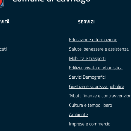
VITÀ
SERVIZI
Educazione e formazione
cati
Salute, benessere e assistenza
Mobilità e trasporti
Edilizia privata e urbanistica
Servizi Demografici
Giustizia e sicurezza pubblica
Tributi, finanze e contravvenzion
Cultura e tempo libero
Ambiente
Imprese e commercio