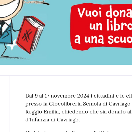
Contenuto
Dal 9 al 17 novembre 2024 i cittadini e le c
presso la Giocolibreria Semola di Cavriago 
Reggio Emilia, chiedendo che sia donato al
d'Infanzia di Cavriago.