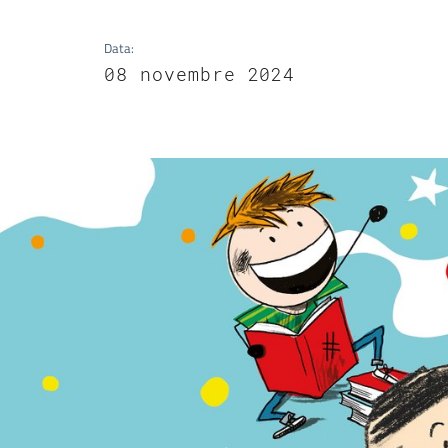
Data
:
08 novembre 2024