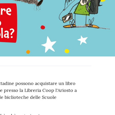
ittadine possono acquistare un libro
e presso la Libreria Coop l'Ariosto a
le biclioteche delle Scuole