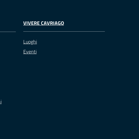
VIVERE CAVRIAGO
Luoghi
Eventi
i