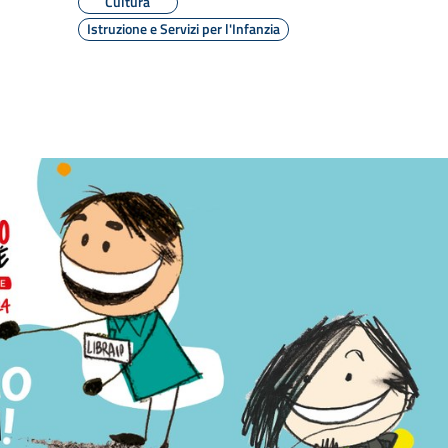
Cultura
Istruzione e Servizi per l'Infanzia