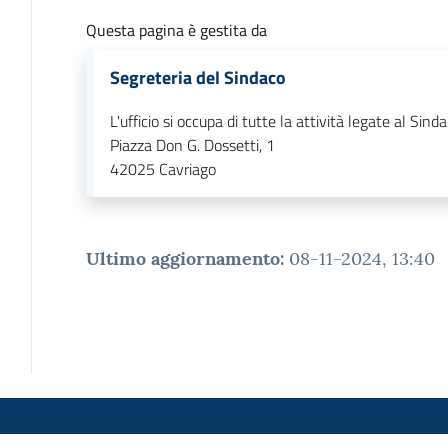
Questa pagina è gestita da
Segreteria del Sindaco
L'ufficio si occupa di tutte la attività legate al Sind
Piazza Don G. Dossetti, 1
42025
Cavriago
Ultimo aggiornamento
:
08-11-2024, 13:40