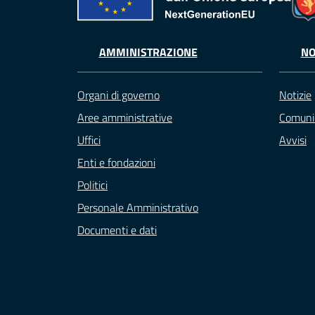
AMMINISTRAZIONE
NO
Organi di governo
Notizie
Aree amministrative
Comuni
Uffici
Avvisi
Enti e fondazioni
Politici
Personale Amministrativo
Documenti e dati