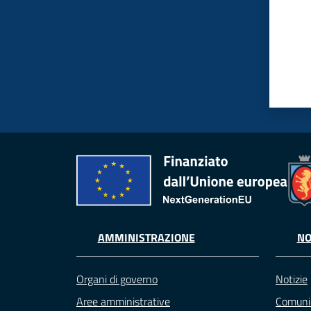
AMMINISTRAZIONE
NO
Organi di governo
Notizie
Aree amministrative
Comuni