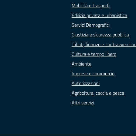
Mobilità e trasporti
Edilizia privata e urbanistica
Servizi Demografici
Giustizia e sicurezza pubblica
Tributi, finanze e contravvenzion
Cultura e tempo libero
Ambiente
Imprese e commercio
Autorizzazioni
Agricoltura, caccia e pesca
Altri servizi