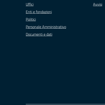
Uffici
Avvisi
Enti e fondazioni
Politici
Personale Amministrativo
Documenti e dati