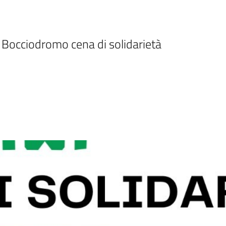
l Bocciodromo cena di solidarietà