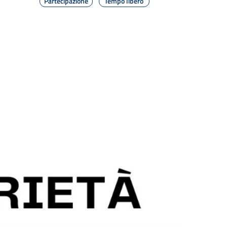
Partecipazione
Tempo libero