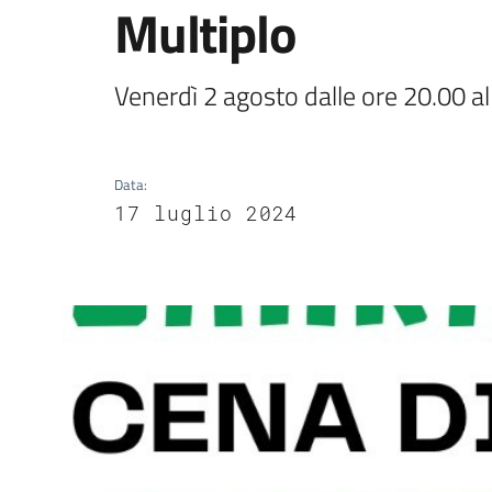
Multiplo
Venerdì 2 agosto dalle ore 20.00 a
Data
:
17 luglio 2024