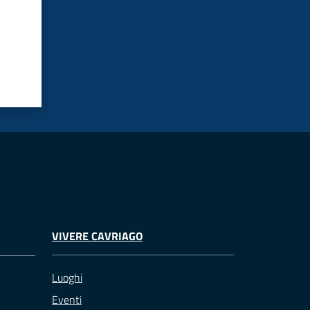
VIVERE CAVRIAGO
Luoghi
Eventi