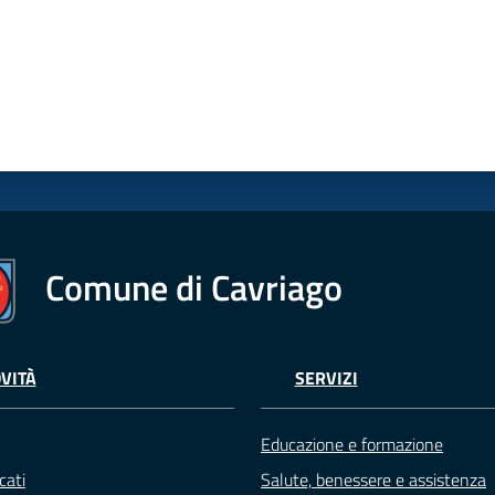
Comune di Cavriago
VITÀ
SERVIZI
Educazione e formazione
cati
Salute, benessere e assistenza