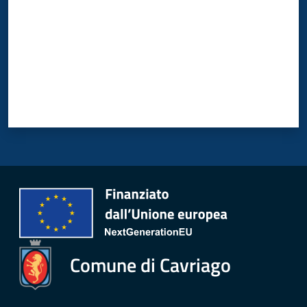
Comune di Cavriago