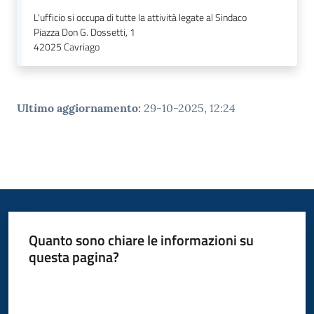
L'ufficio si occupa di tutte la attività legate al Sindaco
Piazza Don G. Dossetti, 1
42025
Cavriago
Ultimo aggiornamento
:
29-10-2025, 12:24
Quanto sono chiare le informazioni su
questa pagina?
Valuta da 1 a 5 stelle