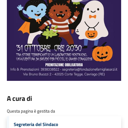
A cura di
Questa pagina è gestita da
Segreteria del Sindaco