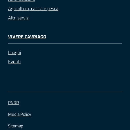
Agricoltura, caccia e pesca
Altri servizi
VIVERE CAVRIAGO
Luoghi
Eventi
PNRR
Media Policy
Sitemap