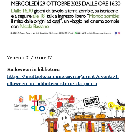
Venerdì 31/10 ore 17
Halloween in biblioteca
https://multiplo.comune.cavriago.re.it/eventi/h
alloween-in-biblioteca-storie-da-paura