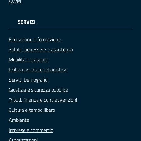
Avvisi
SERVIZI
Educazione e formazione
Salute, benessere e assistenza
Mobilità e trasporti
Edilizia privata e urbanistica
Servizi Demografici
Giustizia e sicurezza pubblica
Tributi, finanze e contravvenzioni
Cultura e tempo libero
Ambiente
Imprese e commercio
Autorizzazioni