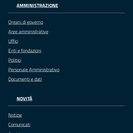
AMMINISTRAZIONE
Organi di governo
Aree amministrative
Uffici
Enti e fondazioni
Politici
Personale Amministrativo
Documenti e dati
NOVITÀ
Notizie
Comunicati