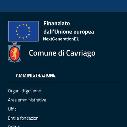
Comune di Cavriago
AMMINISTRAZIONE
Organi di governo
Aree amministrative
Uffici
Enti e fondazioni