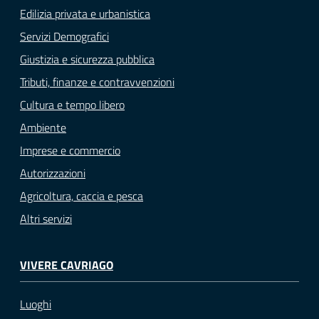
Edilizia privata e urbanistica
Servizi Demografici
Giustizia e sicurezza pubblica
Tributi, finanze e contravvenzioni
Cultura e tempo libero
Ambiente
Imprese e commercio
Autorizzazioni
Agricoltura, caccia e pesca
Altri servizi
VIVERE CAVRIAGO
Luoghi