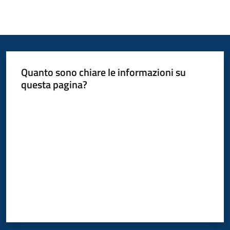
Quanto sono chiare le informazioni su
questa pagina?
Valuta da 1 a 5 stelle