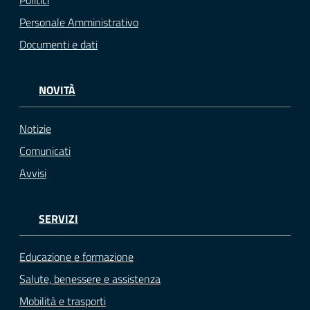
Politici
Personale Amministrativo
Documenti e dati
NOVITÀ
Notizie
Comunicati
Avvisi
SERVIZI
Educazione e formazione
Salute, benessere e assistenza
Mobilità e trasporti