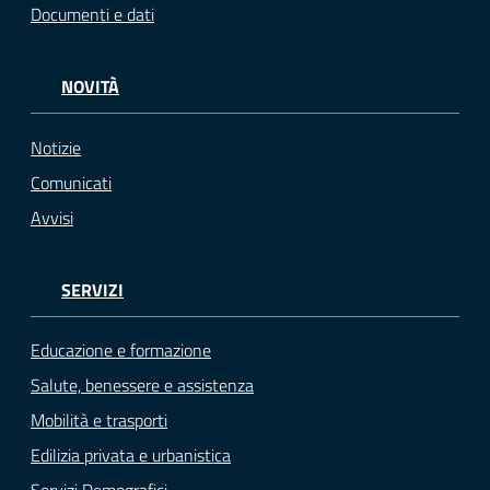
Documenti e dati
NOVITÀ
Notizie
Comunicati
Avvisi
SERVIZI
Educazione e formazione
Salute, benessere e assistenza
Mobilità e trasporti
Edilizia privata e urbanistica