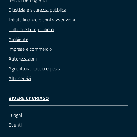
Servizi Demografici
Giustizia e sicurezza pubblica
Tributi, finanze e contravvenzioni
Cultura e tempo libero
Ambiente
Imprese e commercio
Autorizzazioni
Agricoltura, caccia e pesca
Altri servizi
VIVERE CAVRIAGO
Luoghi
Eventi