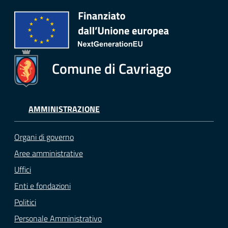
Comune di Cavriago
AMMINISTRAZIONE
Organi di governo
Aree amministrative
Uffici
Enti e fondazioni
Politici
Personale Amministrativo