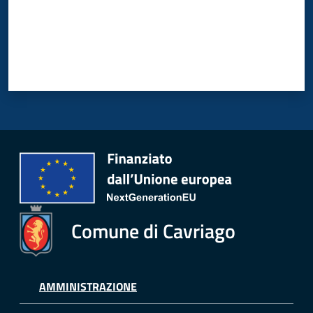
Comune di Cavriago
AMMINISTRAZIONE