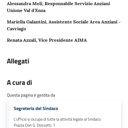
Alessandra Meli, Responsabile Servizio Anziani
Unione Val d'Enza
Mariella Galantini, Assistente Sociale Area Anziani -
Cavriago
Renata Azzali, Vice Presidente AIMA
Allegati
A cura di
Questa pagina è gestita da
Segreteria del Sindaco
L'ufficio si occupa di tutte la attività legate al Sindaco
Piazza Don G. Dossetti, 1