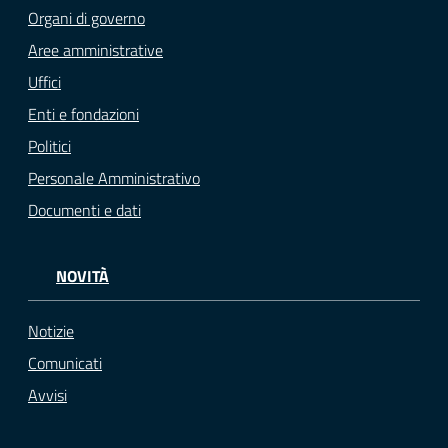
Organi di governo
Aree amministrative
Uffici
Enti e fondazioni
Politici
Personale Amministrativo
Documenti e dati
NOVITÀ
Notizie
Comunicati
Avvisi