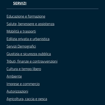
SERVIZI
Educazione e formazione
Salute, benessere e assistenza
Mobilità e trasporti
Edilizia privata e urbanistica
Servizi Demografici
Giustizia e sicurezza pubblica
Tributi, finanze e contravvenzioni
Cultura e tempo libero
Ambiente
Imprese e commercio
Autorizzazioni
Agricoltura, caccia e pesca