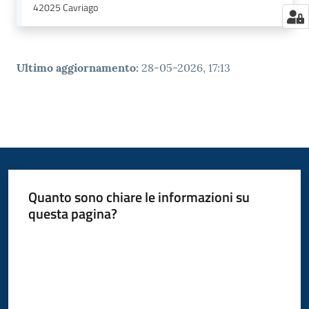
42025
Cavriago
Ultimo aggiornamento
:
28-05-2026, 17:13
Quanto sono chiare le informazioni su
questa pagina?
Valuta da 1 a 5 stelle