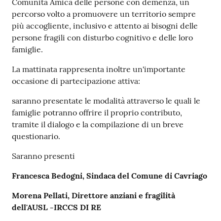
Comunità Amica delle persone con demenza, un
percorso volto a promuovere un territorio sempre
più accogliente, inclusivo e attento ai bisogni delle
persone fragili con disturbo cognitivo e delle loro
famiglie.
La mattinata rappresenta inoltre un'importante
occasione di partecipazione attiva:
saranno presentate le modalità attraverso le quali le
famiglie potranno offrire il proprio contributo,
tramite il dialogo e la compilazione di un breve
questionario.
Saranno presenti
Francesca Bedogni, Sindaca del Comune di Cavriago
Morena Pellati, Direttore anziani e fragilità
dell'AUSL -IRCCS DI RE