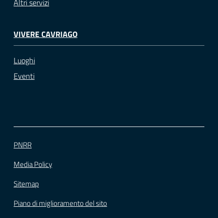
Altri servizi
VIVERE CAVRIAGO
Luoghi
Eventi
PNRR
Media Policy
Sitemap
Piano di miglioramento del sito