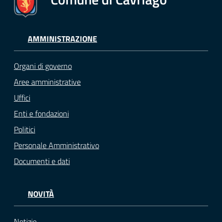
AMMINISTRAZIONE
Organi di governo
Aree amministrative
Uffici
Enti e fondazioni
Politici
Personale Amministrativo
Documenti e dati
NOVITÀ
Notizie