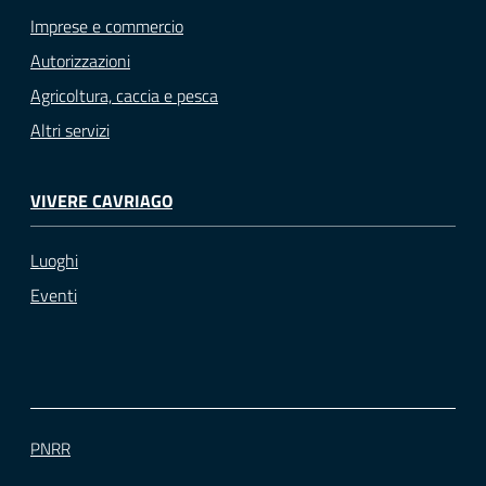
Imprese e commercio
Autorizzazioni
Agricoltura, caccia e pesca
Altri servizi
VIVERE CAVRIAGO
Luoghi
Eventi
PNRR