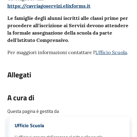
https://cavriagoservizi.elixforms.it
Le famiglie degli alunni iscritti alle classi prime per
procedere all'iscrizione ai Servizi devono attendere
la formale assegnazione della scuola da parte
dell'Istituto Comprensivo.
Per maggiori informazioni contattare l'
Ufficio Scuola
.
Allegati
A cura di
Questa pagina è gestita da
Ufficio Scuola