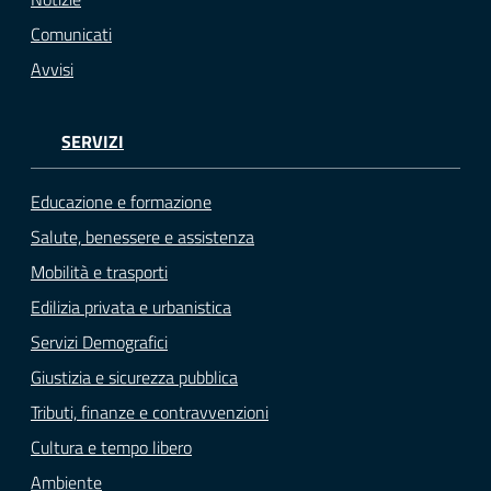
Comunicati
Avvisi
SERVIZI
Educazione e formazione
Salute, benessere e assistenza
Mobilità e trasporti
Edilizia privata e urbanistica
Servizi Demografici
Giustizia e sicurezza pubblica
Tributi, finanze e contravvenzioni
Cultura e tempo libero
Ambiente