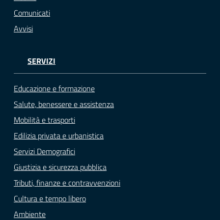
Comunicati
Avvisi
SERVIZI
Educazione e formazione
Salute, benessere e assistenza
Mobilità e trasporti
Edilizia privata e urbanistica
Servizi Demografici
Giustizia e sicurezza pubblica
Tributi, finanze e contravvenzioni
Cultura e tempo libero
Ambiente