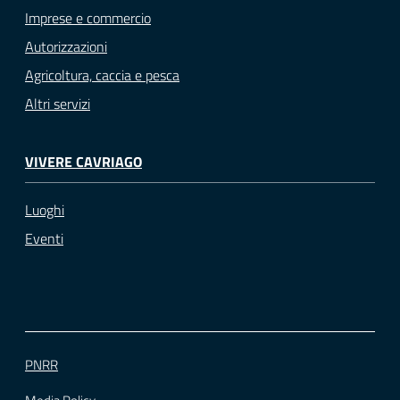
Imprese e commercio
Autorizzazioni
Agricoltura, caccia e pesca
Altri servizi
VIVERE CAVRIAGO
Luoghi
Eventi
PNRR