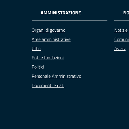
AMMINISTRAZIONE
NO
Organi di governo
Notizie
Aree amministrative
Comuni
Uffici
Avvisi
Enti e fondazioni
Politici
Personale Amministrativo
Documenti e dati