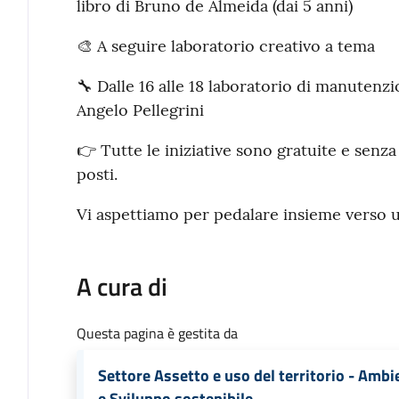
libro di Bruno de Almeida (dai 5 anni)
🎨 A seguire laboratorio creativo a tema
🔧 Dalle 16 alle 18 laboratorio di manutenzi
Angelo Pellegrini
👉 Tutte le iniziative sono gratuite e senz
posti.
Vi aspettiamo per pedalare insieme verso uno
A cura di
Questa pagina è gestita da
Settore Assetto e uso del territorio - Ambi
e Sviluppo sostenibile