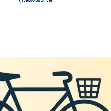
Sviluppo sostenibile