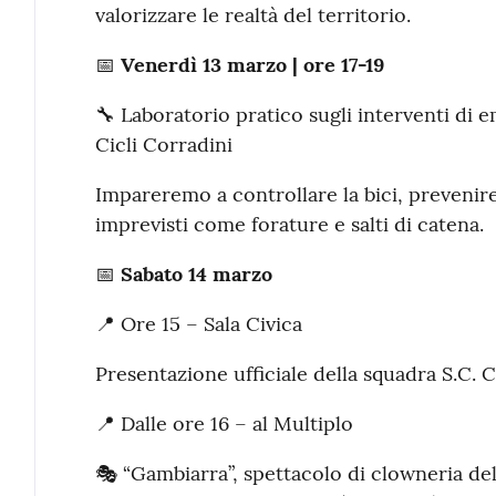
valorizzare le realtà del territorio.
📅
Venerdì 13 marzo | ore 17-19
🔧 Laboratorio pratico sugli interventi di
Cicli Corradini
Impareremo a controllare la bici, prevenire
imprevisti come forature e salti di catena.
📅
Sabato 14 marzo
📍 Ore 15 – Sala Civica
Presentazione ufficiale della squadra S.C. 
📍 Dalle ore 16 – al Multiplo
🎭 “Gambiarra”, spettacolo di clowneria de