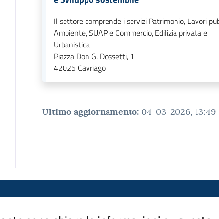
Il settore comprende i servizi Patrimonio, Lavori pubb
Ambiente, SUAP e Commercio, Edilizia privata e
Urbanistica
Piazza Don G. Dossetti, 1
42025
Cavriago
Ultimo aggiornamento
:
04-03-2026, 13:49