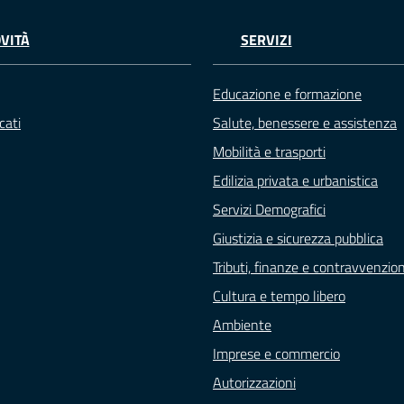
VITÀ
SERVIZI
Educazione e formazione
cati
Salute, benessere e assistenza
Mobilità e trasporti
Edilizia privata e urbanistica
Servizi Demografici
Giustizia e sicurezza pubblica
Tributi, finanze e contravvenzion
Cultura e tempo libero
Ambiente
Imprese e commercio
Autorizzazioni