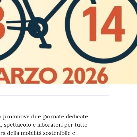
o promuove due giornate dedicate
t, spettacolo e laboratori per tutte
ra della mobilità sostenibile e