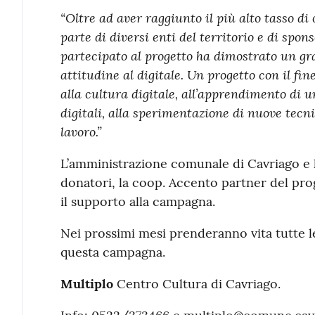
“Oltre ad aver raggiunto il più alto tasso di
parte di diversi enti del territorio e di spons
partecipato al progetto ha dimostrato un g
attitudine al digitale. Un progetto con il fin
alla cultura digitale, all’apprendimento di 
digitali, alla sperimentazione di nuove tecn
lavoro.”
L’amministrazione comunale di Cavriago e lo
donatori, la coop. Accento partner del pro
il supporto alla campagna.
Nei prossimi mesi prenderanno vita tutte le
questa campagna.
Multiplo
Centro Cultura di Cavriago.