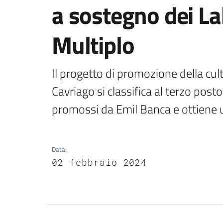
a sostegno dei Lab
Multiplo
Il progetto di promozione della cult
Cavriago si classifica al terzo posto
promossi da Emil Banca e ottiene u
Data
:
02 febbraio 2024