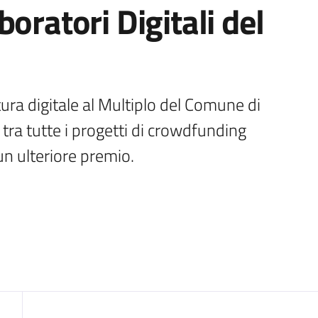
oratori Digitali del
ura digitale al Multiplo del Comune di 
 tra tutte i progetti di crowdfunding 
n ulteriore premio.