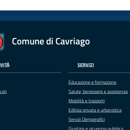
Comune di Cavriago
VITÀ
SERVIZI
Educazione e formazione
cati
Salute, benessere e assistenza
Mobilità e trasporti
Edilizia privata e urbanistica
Servizi Demografici
Giustizia e sicurezza pubblica