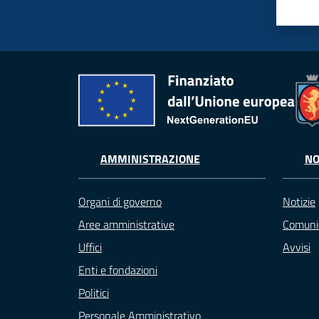
AMMINISTRAZIONE
NO
Organi di governo
Notizie
Aree amministrative
Comuni
Uffici
Avvisi
Enti e fondazioni
Politici
Personale Amministrativo