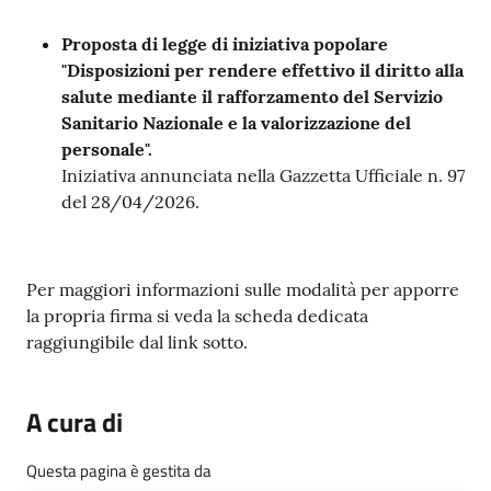
Proposta di legge di iniziativa popolare
"Disposizioni per rendere effettivo il diritto alla
salute mediante il rafforzamento del Servizio
Sanitario Nazionale e la valorizzazione del
personale".
Iniziativa annunciata nella Gazzetta Ufficiale n. 97
del 28/04/2026.
Per maggiori informazioni sulle modalità per apporre
la propria firma si veda la scheda dedicata
raggiungibile dal link sotto.
A cura di
Questa pagina è gestita da