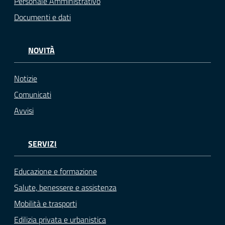
Personale Amministrativo
Documenti e dati
NOVITÀ
Notizie
Comunicati
Avvisi
SERVIZI
Educazione e formazione
Salute, benessere e assistenza
Mobilità e trasporti
Edilizia privata e urbanistica