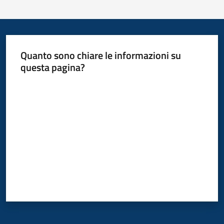
Quanto sono chiare le informazioni su
questa pagina?
Valuta da 1 a 5 stelle