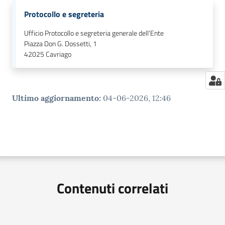
Protocollo e segreteria
Ufficio Protocollo e segreteria generale dell'Ente
Piazza Don G. Dossetti, 1
42025
Cavriago
Ultimo aggiornamento
:
04-06-2026, 12:46
Contenuti correlati