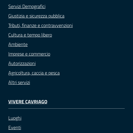
Servizi Demografici
Giustizia e sicurezza pubblica
Tributi, finanze e contravvenzioni
Cultura e tempo libero
Ambiente
Imprese e commercio
Autorizzazioni
Agricoltura, caccia e pesca
Altri servizi
VIVERE CAVRIAGO
Luoghi
Eventi