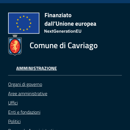
Comune di Cavriago
AMMINISTRAZIONE
Organi di governo
Aree amministrative
Uffici
Enti e fondazioni
Politici