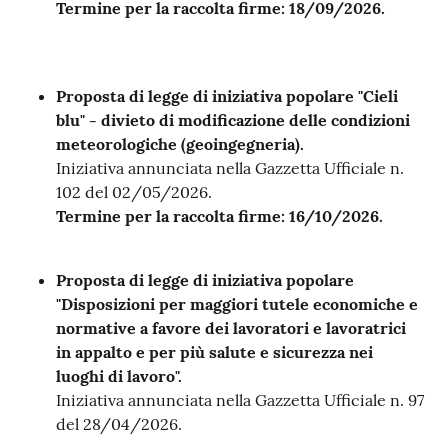
Termine per la raccolta firme: 18/09/2026.
Proposta di legge di iniziativa popolare "Cieli
blu" - divieto di modificazione delle condizioni
meteorologiche (geoingegneria).
Iniziativa annunciata nella Gazzetta Ufficiale n.
102 del 02/05/2026.
Termine per la raccolta firme: 16/10/2026.
Proposta di legge di iniziativa popolare
"Disposizioni per maggiori tutele economiche e
normative a favore dei lavoratori e lavoratrici
in appalto e per più salute e sicurezza nei
luoghi di lavoro".
Iniziativa annunciata nella Gazzetta Ufficiale n. 97
del 28/04/2026.