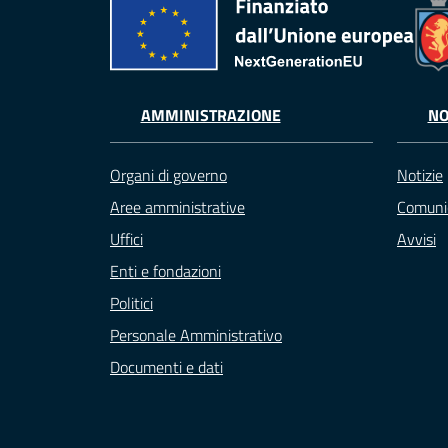
AMMINISTRAZIONE
NO
Organi di governo
Notizie
Aree amministrative
Comuni
Uffici
Avvisi
Enti e fondazioni
Politici
Personale Amministrativo
Documenti e dati