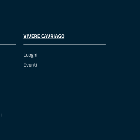
VIVERE CAVRIAGO
Luoghi
Eventi
i