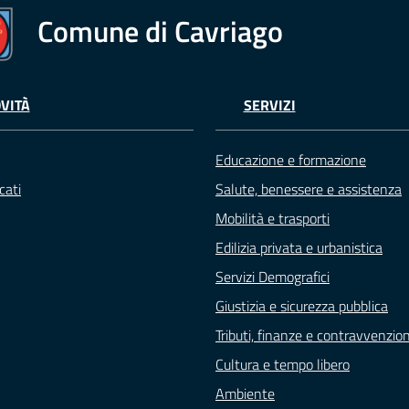
Comune di Cavriago
VITÀ
SERVIZI
Educazione e formazione
cati
Salute, benessere e assistenza
Mobilità e trasporti
Edilizia privata e urbanistica
Servizi Demografici
Giustizia e sicurezza pubblica
Tributi, finanze e contravvenzion
Cultura e tempo libero
Ambiente