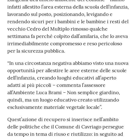
infatti allestito l’area esterna della scuola dell’infanzia,
lavorando sul posto, posizionando, levigando e
rendendo sicuri per i bambini e le bambine i resti del
vecchio Cedro del Multiplo rimosso qualche
settimana fa perché colpito dall’amilaria, che lo aveva
irrimediabilmente compromesso e reso pericoloso
per la sicurezza pubblica.
“In una circostanza negativa abbiamo visto una nuova
opportunità per allestire le aree esterne delle scuole
dell’infanzia, creando luoghi educativi all’aperto
adatti ai più piccoli – commenta l’assessore
all’Ambiente Luca Brami – Non semplice giardino,
quindi, ma un luogo educativo creato utilizzando
esclusivamente materiale vegetale locale”.
Quest’azione di recupero si inserisce nell’ambito
delle politiche che il Comune di Cavriago persegue
da tempo in tema di riuso e riutilizzo: in seguito ad