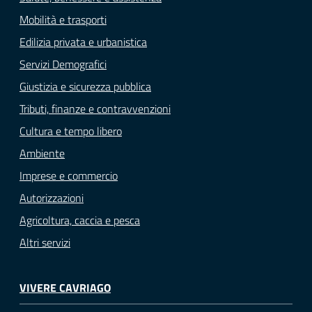
Mobilità e trasporti
Edilizia privata e urbanistica
Servizi Demografici
Giustizia e sicurezza pubblica
Tributi, finanze e contravvenzioni
Cultura e tempo libero
Ambiente
Imprese e commercio
Autorizzazioni
Agricoltura, caccia e pesca
Altri servizi
VIVERE CAVRIAGO