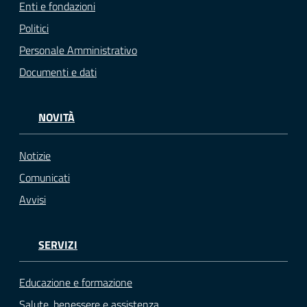
Enti e fondazioni
Politici
Personale Amministrativo
Documenti e dati
NOVITÀ
Notizie
Comunicati
Avvisi
SERVIZI
Educazione e formazione
Salute, benessere e assistenza