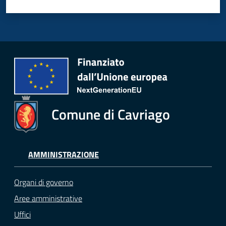
Comune di Cavriago
AMMINISTRAZIONE
Organi di governo
Aree amministrative
Uffici