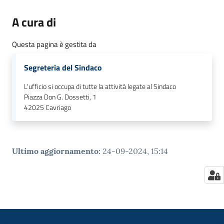
A cura di
Questa pagina è gestita da
Segreteria del Sindaco
L'ufficio si occupa di tutte la attività legate al Sindaco
Piazza Don G. Dossetti, 1
42025
Cavriago
Ultimo aggiornamento
:
24-09-2024, 15:14