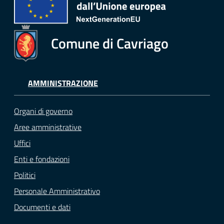
Comune di Cavriago
AMMINISTRAZIONE
Organi di governo
Aree amministrative
Uffici
Enti e fondazioni
Politici
Personale Amministrativo
Documenti e dati