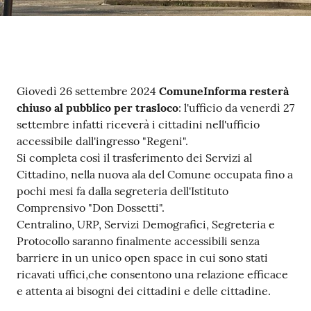
Contenuto
Giovedì 26 settembre 2024
ComuneInforma resterà
chiuso al pubblico per trasloco
: l'ufficio da venerdì 27
settembre infatti riceverà i cittadini nell'ufficio
accessibile dall'ingresso "Regeni".
Si completa così il trasferimento dei Servizi al
Cittadino, nella nuova ala del Comune occupata fino a
pochi mesi fa dalla segreteria dell'Istituto
Comprensivo "Don Dossetti".
Centralino, URP, Servizi Demografici, Segreteria e
Protocollo saranno finalmente accessibili senza
barriere in un unico open space in cui sono stati
ricavati uffici,che consentono una relazione efficace
e attenta ai bisogni dei cittadini e delle cittadine.