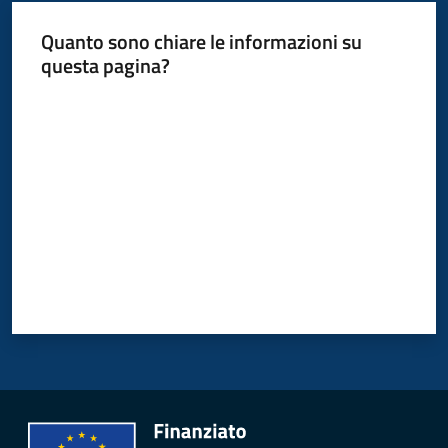
Quanto sono chiare le informazioni su
questa pagina?
Valuta da 1 a 5 stelle