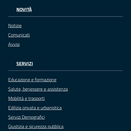
NOVITÀ
Notizie
Comunicati
Avvisi
SERVIZI
Educazione e formazione
Salute, benessere e assistenza
Mobilità e trasporti
Edilizia privata e urbanistica
Servizi Demografici
Giustizia e sicurezza pubblica