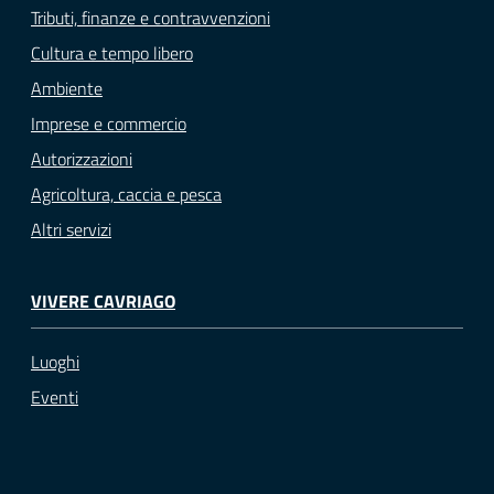
Tributi, finanze e contravvenzioni
Cultura e tempo libero
Ambiente
Imprese e commercio
Autorizzazioni
Agricoltura, caccia e pesca
Altri servizi
VIVERE CAVRIAGO
Luoghi
Eventi