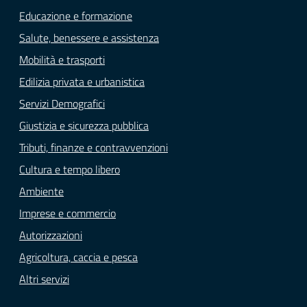
Educazione e formazione
Salute, benessere e assistenza
Mobilità e trasporti
Edilizia privata e urbanistica
Servizi Demografici
Giustizia e sicurezza pubblica
Tributi, finanze e contravvenzioni
Cultura e tempo libero
Ambiente
Imprese e commercio
Autorizzazioni
Agricoltura, caccia e pesca
Altri servizi