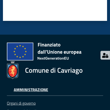
Comune di Cavriago
AMMINISTRAZIONE
Organi di governo