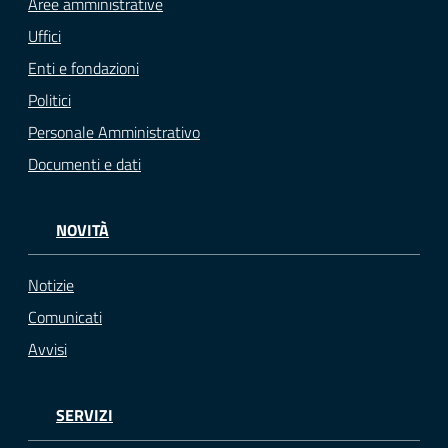
Aree amministrative
Uffici
Enti e fondazioni
Politici
Personale Amministrativo
Documenti e dati
NOVITÀ
Notizie
Comunicati
Avvisi
SERVIZI