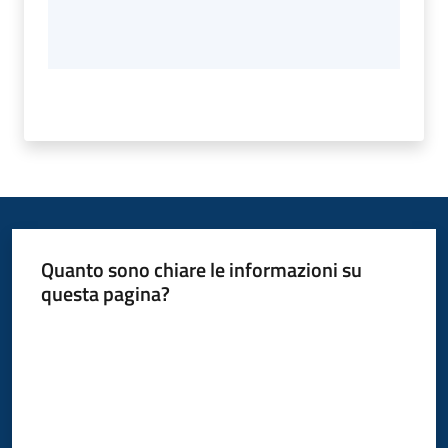
Quanto sono chiare le informazioni su
questa pagina?
Valuta da 1 a 5 stelle