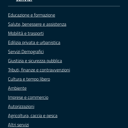
Educazione e formazione
Salute, benessere e assistenza
Mobilità e trasporti
Edilizia privata e urbanistica
Servizi Demografici
Giustizia e sicurezza pubblica
Tributi, finanze e contravvenzioni
Cultura e tempo libero
Ambiente
Imprese e commercio
Autorizzazioni
Agricoltura, caccia e pesca
Altri servizi