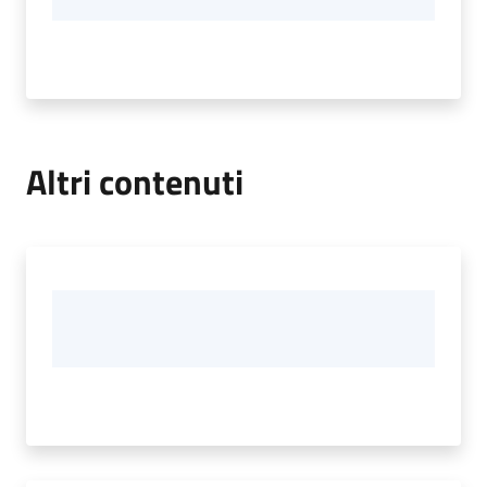
Altri contenuti