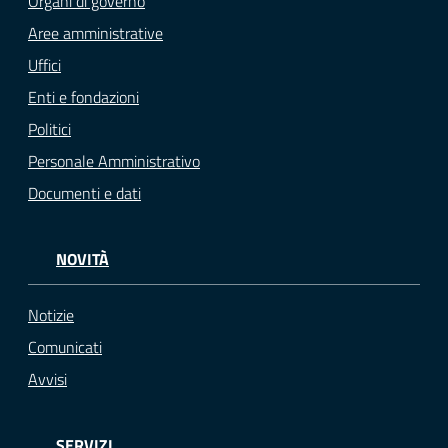
Organi di governo
Aree amministrative
Uffici
Enti e fondazioni
Politici
Personale Amministrativo
Documenti e dati
NOVITÀ
Notizie
Comunicati
Avvisi
SERVIZI