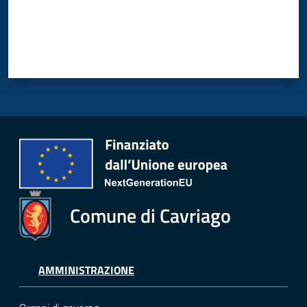
Comune di Cavriago
AMMINISTRAZIONE