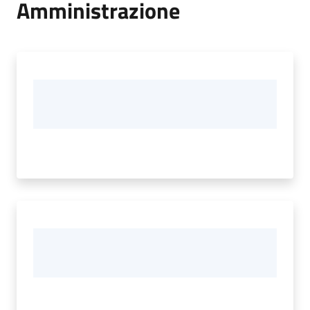
Amministrazione