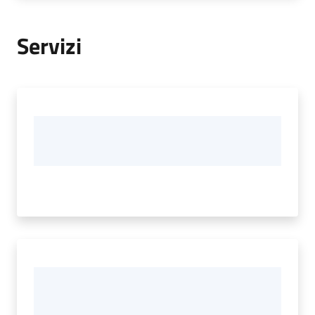
Servizi