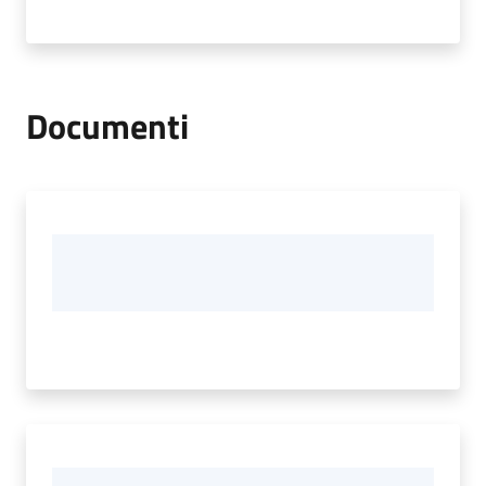
Documenti