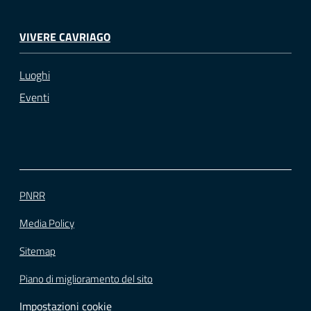
VIVERE CAVRIAGO
Luoghi
Eventi
PNRR
Media Policy
Sitemap
Piano di miglioramento del sito
Impostazioni cookie