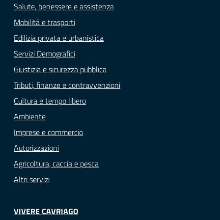
Salute, benessere e assistenza
Mobilità e trasporti
Edilizia privata e urbanistica
Servizi Demografici
Giustizia e sicurezza pubblica
Tributi, finanze e contravvenzioni
Cultura e tempo libero
Ambiente
Imprese e commercio
Autorizzazioni
Agricoltura, caccia e pesca
Altri servizi
VIVERE CAVRIAGO