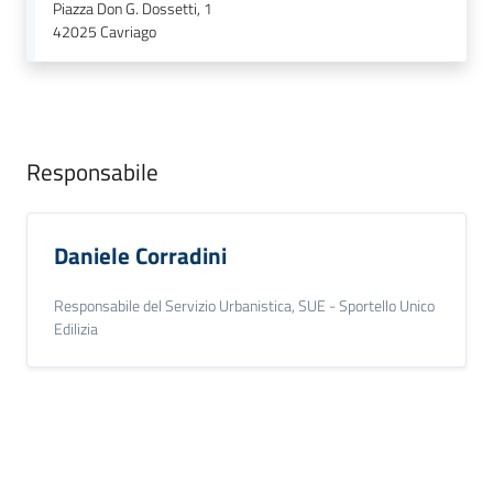
Piazza Don G. Dossetti, 1
42025
Cavriago
Responsabile
Daniele Corradini
Responsabile del Servizio Urbanistica, SUE - Sportello Unico
Edilizia