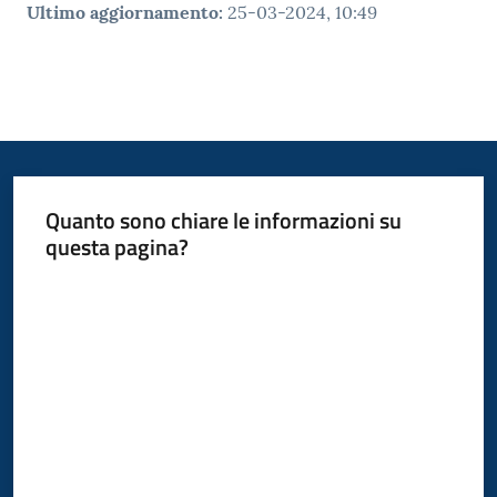
Ultimo aggiornamento
:
25-03-2024, 10:49
Quanto sono chiare le informazioni su
questa pagina?
Valuta da 1 a 5 stelle