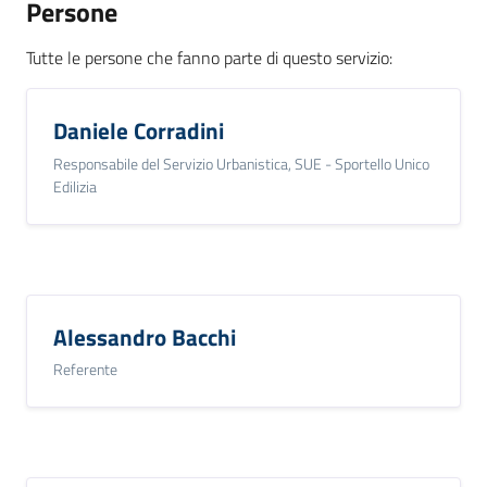
Persone
Tutte le persone che fanno parte di questo servizio
:
Daniele Corradini
Responsabile del Servizio Urbanistica, SUE - Sportello Unico
Edilizia
Alessandro Bacchi
Referente