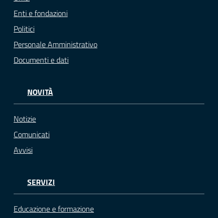
Enti e fondazioni
Politici
Personale Amministrativo
Documenti e dati
NOVITÀ
Notizie
Comunicati
Avvisi
SERVIZI
Educazione e formazione