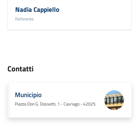
Nadia Cappiello
Referente
Contatti
Municipio
Piazza Don G. Dossetti, 1 - Cavriago - 42025