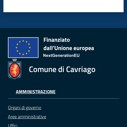
Comune di Cavriago
AMMINISTRAZIONE
Organi di governo
Aree amministrative
Uffici