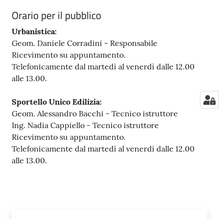
Orario per il pubblico
Urbanistica:
Geom. Daniele Corradini - Responsabile
Ricevimento su appuntamento.
Telefonicamente dal martedì al venerdì dalle 12.00
alle 13.00.
Sportello Unico Edilizia:
Geom. Alessandro Bacchi - Tecnico istruttore
Ing. Nadia Cappiello - Tecnico istruttore
Ricevimento su appuntamento.
Telefonicamente dal martedì al venerdì dalle 12.00
alle 13.00.