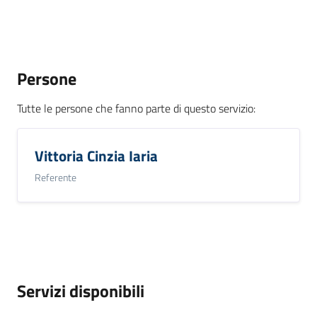
Persone
Tutte le persone che fanno parte di questo servizio
:
Vittoria Cinzia Iaria
Referente
Servizi disponibili