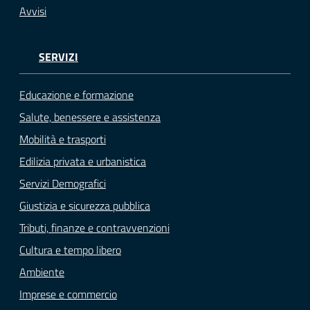
Avvisi
SERVIZI
Educazione e formazione
Salute, benessere e assistenza
Mobilità e trasporti
Edilizia privata e urbanistica
Servizi Demografici
Giustizia e sicurezza pubblica
Tributi, finanze e contravvenzioni
Cultura e tempo libero
Ambiente
Imprese e commercio