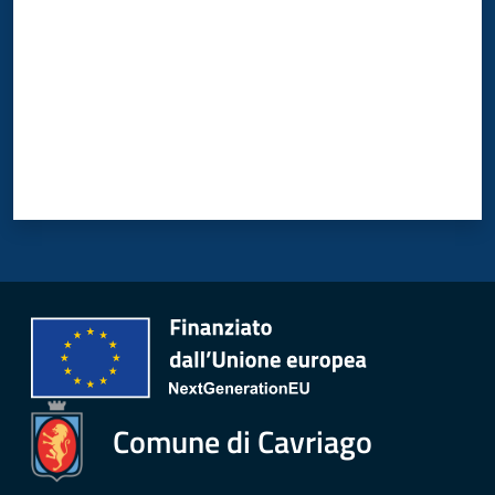
Comune di Cavriago