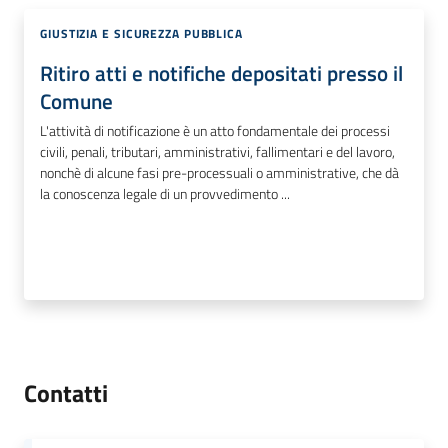
GIUSTIZIA E SICUREZZA PUBBLICA
Ritiro atti e notifiche depositati presso il
Comune
L'attività di notificazione è un atto fondamentale dei processi
civili, penali, tributari, amministrativi, fallimentari e del lavoro,
nonchè di alcune fasi pre-processuali o amministrative, che dà
la conoscenza legale di un provvedimento ...
Contatti