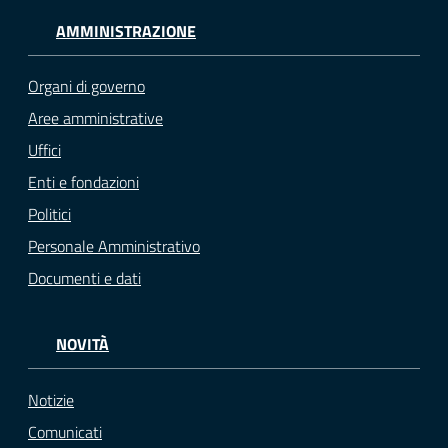
AMMINISTRAZIONE
Organi di governo
Aree amministrative
Uffici
Enti e fondazioni
Politici
Personale Amministrativo
Documenti e dati
NOVITÀ
Notizie
Comunicati