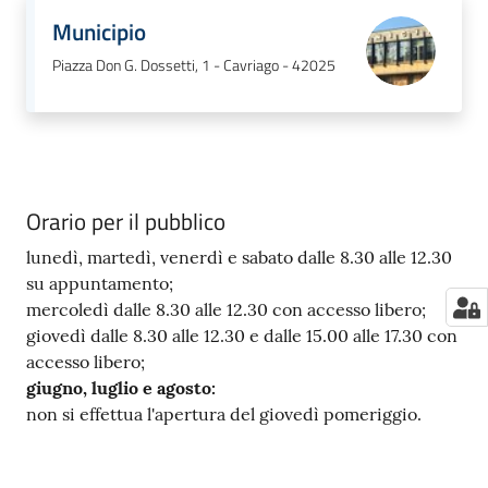
Municipio
Piazza Don G. Dossetti, 1 - Cavriago - 42025
Orario per il pubblico
lunedì, martedì, venerdì e sabato dalle 8.30 alle 12.30
su appuntamento;
mercoledì dalle 8.30 alle 12.30 con accesso libero;
giovedì dalle 8.30 alle 12.30 e dalle 15.00 alle 17.30 con
accesso libero;
giugno, luglio e agosto:
non si effettua l'apertura del giovedì pomeriggio.