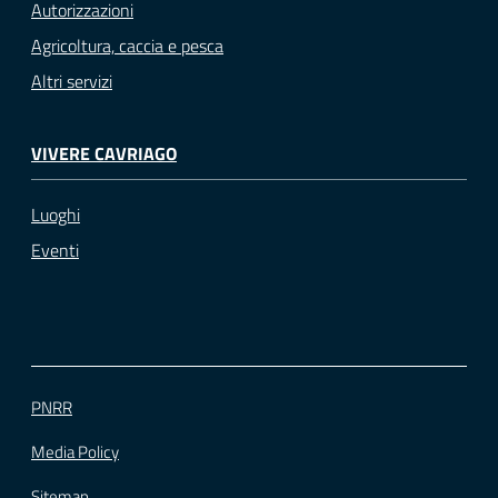
Autorizzazioni
Agricoltura, caccia e pesca
Altri servizi
VIVERE CAVRIAGO
Luoghi
Eventi
PNRR
Media Policy
Sitemap