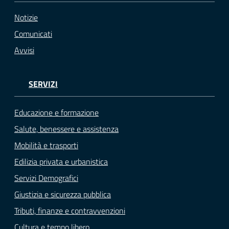
Notizie
Comunicati
Avvisi
SERVIZI
Educazione e formazione
Salute, benessere e assistenza
Mobilità e trasporti
Edilizia privata e urbanistica
Servizi Demografici
Giustizia e sicurezza pubblica
Tributi, finanze e contravvenzioni
Cultura e tempo libero