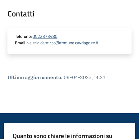
Contatti
Telefono
:
0522373480
Email
:
valeria.dancicco@comune.cavriago.re.it
Ultimo aggiornamento
:
09-04-2025, 14:23
Quanto sono chiare le informazioni su