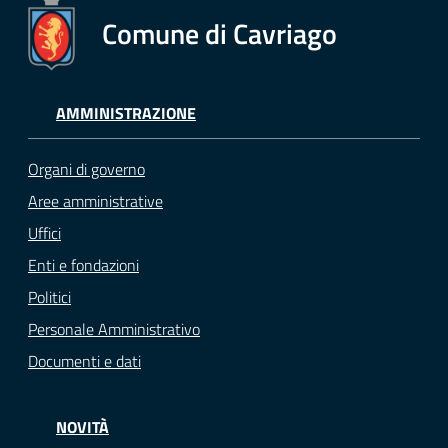
Comune di Cavriago
AMMINISTRAZIONE
Organi di governo
Aree amministrative
Uffici
Enti e fondazioni
Politici
Personale Amministrativo
Documenti e dati
NOVITÀ