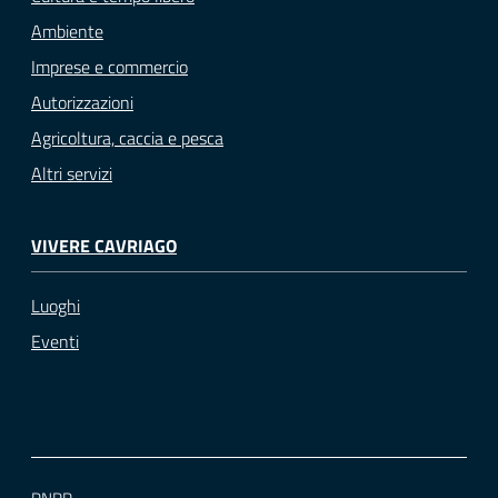
Ambiente
Imprese e commercio
Autorizzazioni
Agricoltura, caccia e pesca
Altri servizi
VIVERE CAVRIAGO
Luoghi
Eventi