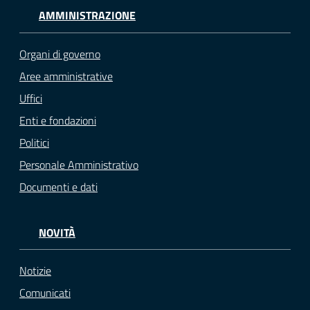
AMMINISTRAZIONE
Organi di governo
Aree amministrative
Uffici
Enti e fondazioni
Politici
Personale Amministrativo
Documenti e dati
NOVITÀ
Notizie
Comunicati