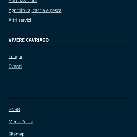
Autorizzazioni
Agricoltura, caccia e pesca
Altri servizi
VIVERE CAVRIAGO
Luoghi
Eventi
PNRR
Media Policy
Sitemap