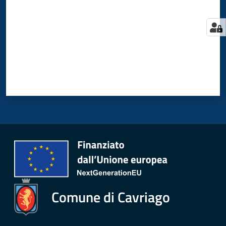
Comune di Cavriago