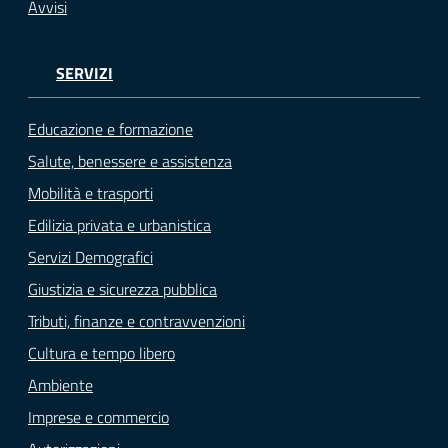
Avvisi
SERVIZI
Educazione e formazione
Salute, benessere e assistenza
Mobilità e trasporti
Edilizia privata e urbanistica
Servizi Demografici
Giustizia e sicurezza pubblica
Tributi, finanze e contravvenzioni
Cultura e tempo libero
Ambiente
Imprese e commercio