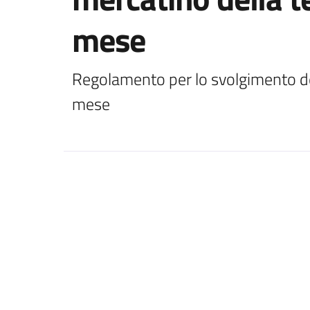
mese
Regolamento per lo svolgimento de
mese