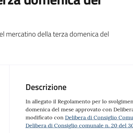
l mercatino della terza domenica del 
Descrizione
In allegato il Regolamento per lo svolgimen
domenica del mese approvato con Delibera 
modificato con
Delibera di Consiglio Comu
Delibera di Consiglio comunale n. 20 del 