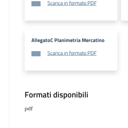
Scarica in formato PDF
AllegatoC Planimetria Mercatino
Scarica in formato PDF
Formati disponibili
pdf