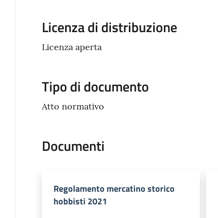
Licenza di distribuzione
Licenza aperta
Tipo di documento
Atto normativo
Documenti
Regolamento mercatino storico
hobbisti 2021