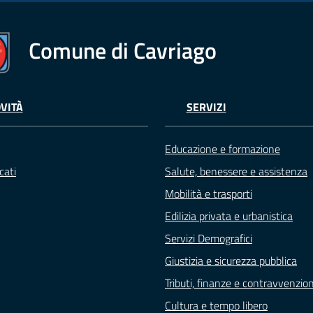
Comune di Cavriago
VITÀ
SERVIZI
Educazione e formazione
cati
Salute, benessere e assistenza
Mobilità e trasporti
Edilizia privata e urbanistica
Servizi Demografici
Giustizia e sicurezza pubblica
Tributi, finanze e contravvenzion
Cultura e tempo libero