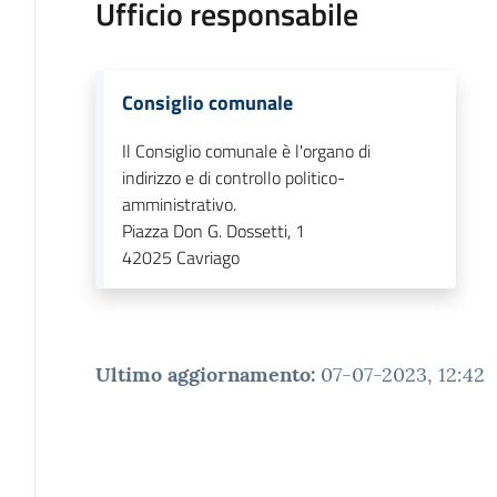
Ufficio responsabile
Consiglio comunale
Il Consiglio comunale è l'organo di
indirizzo e di controllo politico-
amministrativo.
Piazza Don G. Dossetti, 1
42025
Cavriago
Ultimo aggiornamento
:
07-07-2023, 12:42