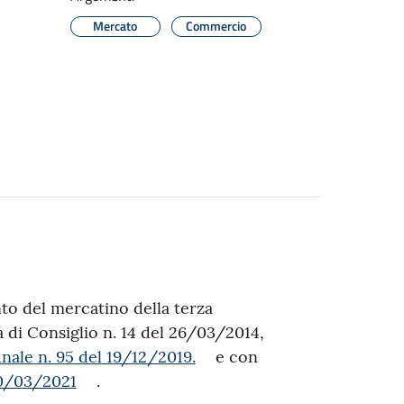
Mercato
Commercio
to del mercatino della terza
di Consiglio n. 14 del 26/03/2014,
nale n. 95 del 19/12/2019.
e con
30/03/2021
.