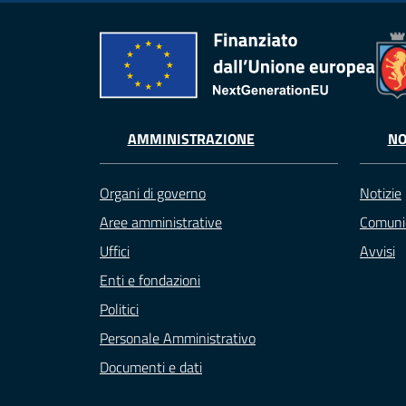
AMMINISTRAZIONE
NO
Organi di governo
Notizie
Aree amministrative
Comuni
Uffici
Avvisi
Enti e fondazioni
Politici
Personale Amministrativo
Documenti e dati