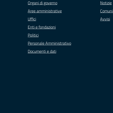
Organi di governo
Notizie
Aree amministrative
Comuni
Uffici
Avvisi
Enti e fondazioni
Politici
Personale Amministrativo
Documenti e dati