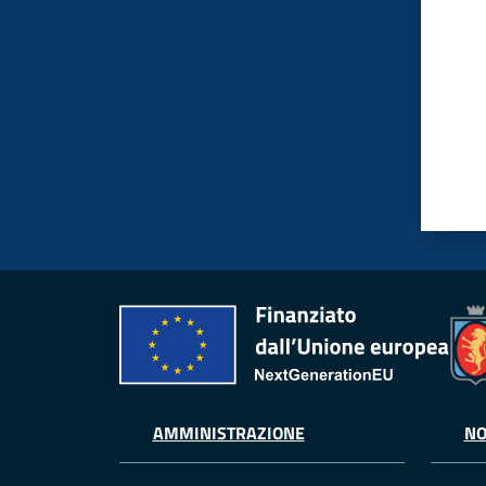
AMMINISTRAZIONE
NO