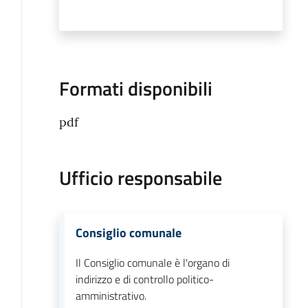
Formati disponibili
pdf
Ufficio responsabile
Consiglio comunale
Il Consiglio comunale è l'organo di
indirizzo e di controllo politico-
amministrativo.