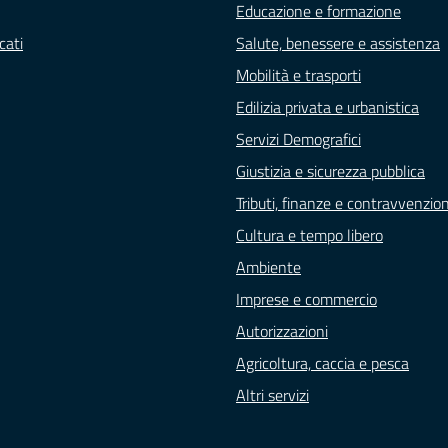
Educazione e formazione
cati
Salute, benessere e assistenza
Mobilità e trasporti
Edilizia privata e urbanistica
Servizi Demografici
Giustizia e sicurezza pubblica
Tributi, finanze e contravvenzion
Cultura e tempo libero
Ambiente
Imprese e commercio
Autorizzazioni
Agricoltura, caccia e pesca
Altri servizi