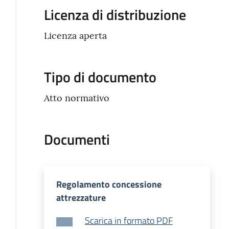
Licenza di distribuzione
Licenza aperta
Tipo di documento
Atto normativo
Documenti
Regolamento concessione
attrezzature
Scarica in formato PDF