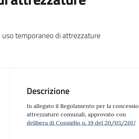
 uso temporaneo di attrezzature 
Descrizione
In allegato il Regolamento per la concessi
attrezzature comunali, approvato con
delibera di Consiglio n. 19 del 20/03/2017