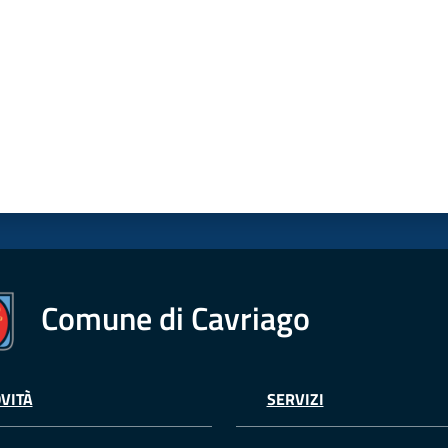
Comune di Cavriago
VITÀ
SERVIZI