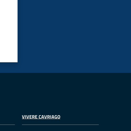
VIVERE CAVRIAGO